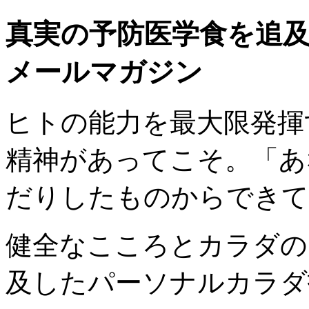
真実の予防医学食を追
メールマガジン
ヒトの能力を最大限発揮
精神があってこそ。「あ
だりしたものからできて
健全なこころとカラダの
及したパーソナルカラダ