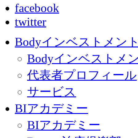
facebook
twitter
Bodyインベストメン
Bodyインベストメ
代表者プロフィール
サービス
BIアカデミー
BIアカデミー