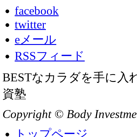
facebook
twitter
eメール
RSSフィード
BESTなカラダを手に
資塾
Copyright © Body Investment
トップページ