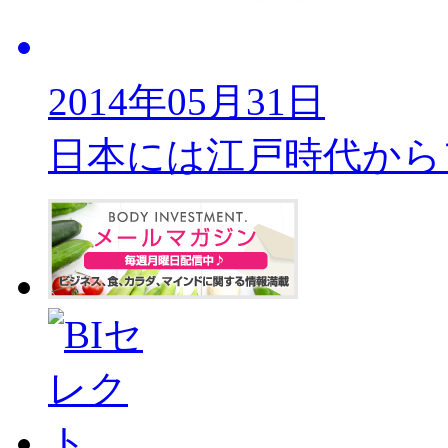
2014年05月31日
日本には江戸時代から