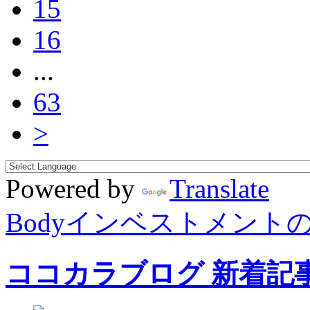
15
16
...
63
>
Powered by
Translate
Bodyインベストメント
ココカラブログ 新着記