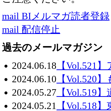
mail
BIメルマガ読者登録
mail
配信停止
過去のメールマガジン
2024.06.18
【Vol.5
2024.06.10
【Vol.5
2024.05.27
【Vol.51
2024.05.21
【Vol.51