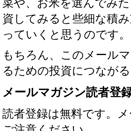
菜や、お米を選んでみた
資してみると些細な積み
っていくと思うのです。
もちろん、このメールマ
るための投資につながる
メールマガジン読者登
読者登録は無料です。メ
ご注意ください。