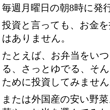
毎週月曜日の朝8時に発
投資と言っても、お金を
はありません。
たとえば、お弁当をいつ
る、さっとゆでる、そん
ために投資してみません
または外国産の安い野菜