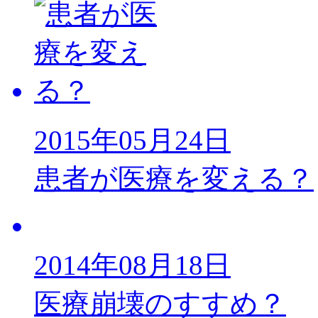
2015年05月24日
患者が医療を変える？
2014年08月18日
医療崩壊のすすめ？