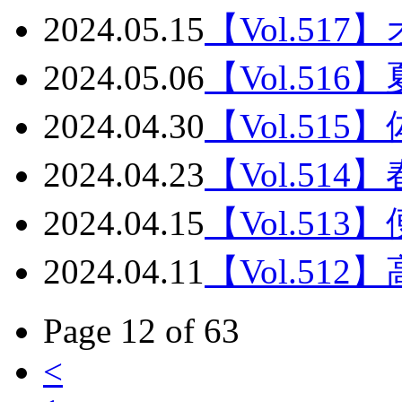
2024.05.15
【Vol.5
2024.05.06
【Vol.5
2024.04.30
【Vol.51
2024.04.23
【Vol.51
2024.04.15
【Vol.5
2024.04.11
【Vol.51
Page 12 of 63
<