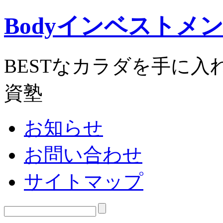
Bodyインベストメ
BESTなカラダを手に
資塾
お知らせ
お問い合わせ
サイトマップ