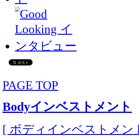
PAGE TOP
Bodyインベストメント
[ ボディインベストメント