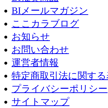
BIメールマガジン
ここカラブログ
お知らせ
お問い合わせ
運営者情報
特定商取引法に関する
プライバシーポリシー
サイトマップ