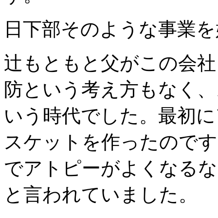
日下部
そのような事業を
辻
もともと父がこの会社
防という考え方もなく、
いう時代でした。最初に
スケットを作ったのです
でアトピーがよくなるな
と言われていました。