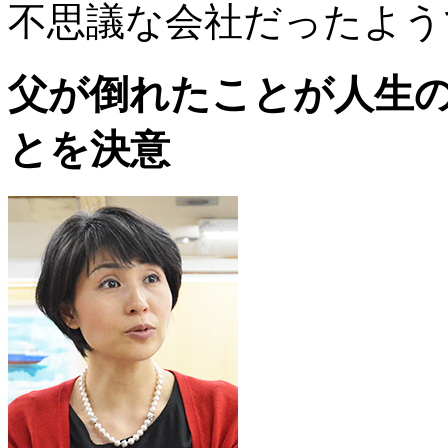
不思議な会社だったよう
父が倒れたことが人生
とを決意