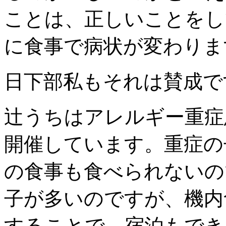
ことは、正しいことをし
に食事で病状が変わりま
日下部
私もそれは賛成で
辻
うちはアレルギー重症
開催しています。重症の
の食事も食べられないの
子が多いのですが、機内
することで、宿泊もでき