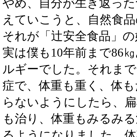
やめ、自分が生き返った
えていこうと、自然食品
それが「辻安全食品」の
実は僕も10年前まで86
ルギーでした。それまで
症で、体重も重く、体も
らないようにしたら、扁
も治り、体重もみるみる
るようになりました。体