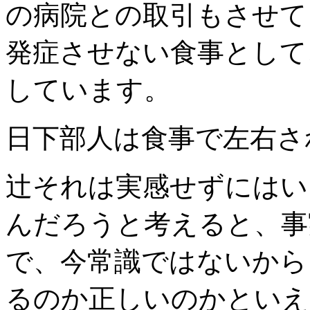
の病院との取引もさせて
発症させない食事として
しています。
日下部
人は食事で左右さ
辻
それは実感せずにはい
んだろうと考えると、事
で、今常識ではないから
るのか正しいのかといえ