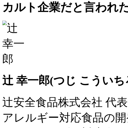
カルト企業だと言われ
辻 幸一郎
(つじ こういち
辻安全食品株式会社 代
アレルギー対応食品の開発