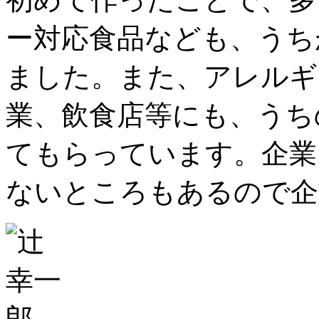
ー対応食品なども、うち
ました。また、アレルギ
業、飲食店等にも、うち
てもらっています。企業
ないところもあるので企