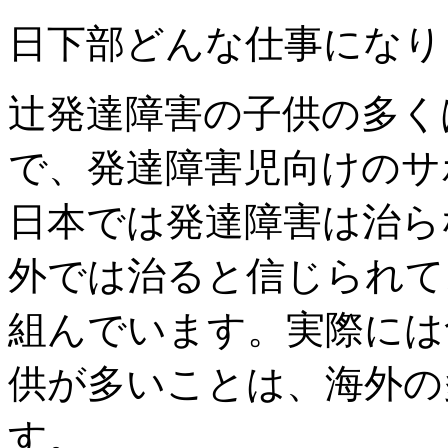
日下部
どんな仕事になり
辻
発達障害の子供の多く
で、発達障害児向けのサ
日本では発達障害は治ら
外では治ると信じられて
組んでいます。実際には
供が多いことは、海外の
す。