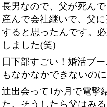
長男なので、父が死んで
産んで会社継いで、父に
すると思ったんです。必
しました(笑)
日下部
すごい！婚活ブー
もなかなかできないのに(
辻
出会って1か月で電撃
た。そうしたら父はみる