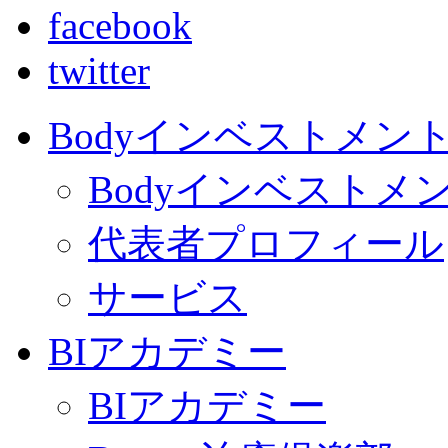
facebook
twitter
Bodyインベストメン
Bodyインベストメ
代表者プロフィール
サービス
BIアカデミー
BIアカデミー