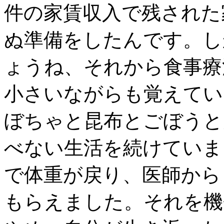
件の家賃収入で残された
ぬ準備をしたんです。し
ょうね、それから食事療
小さいながらも覚えてい
ぼちゃと昆布とごぼうと
べない生活を続けていま
で体重が戻り、医師から
もらえました。それを機