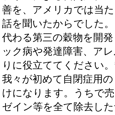
善を、アメリカでは当た
話を聞いたからでした。
代わる第三の穀物を開発
ック病や発達障害、アレ
りに役立ててください。
我々が初めて自閉症用の
けになります。うちで売
ゼイン等を全て除去した