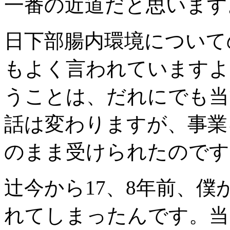
一番の近道だと思います
日下部
腸内環境について
もよく言われていますよ
うことは、だれにでも当
話は変わりますが、事業
のまま受けられたのです
辻
今から17、8年前、僕
れてしまったんです。当