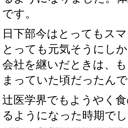
です。
日下部
今はとってもスマ
とっても元気そうにしか
会社を継いだときは、も
まっていた頃だったんで
辻
医学界でもようやく食
るようになった時期でし