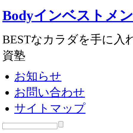
Bodyインベストメ
BESTなカラダを手に
資塾
お知らせ
お問い合わせ
サイトマップ