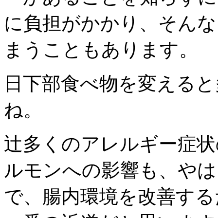
に負担がかかり、そんな
まうこともあります。
日下部
食べ物を変えると
ね。
辻
多くのアレルギー症状
ルモンへの影響も、やは
で、腸内環境を改善する