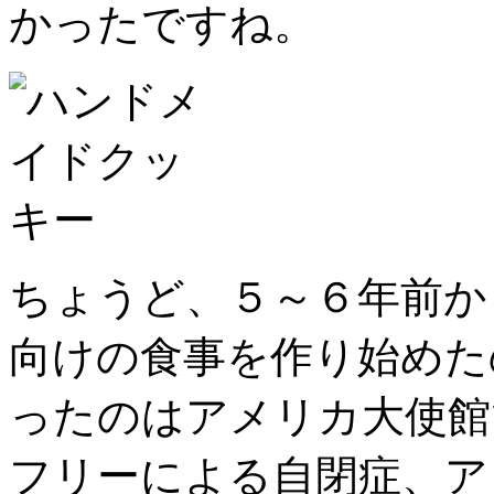
かったですね。
ちょうど、５～６年前か
向けの食事を作り始めた
ったのはアメリカ大使館
フリーによる自閉症、ア