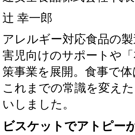
辻 幸一郎
アレルギー対応食品の製
害児向けのサポートや「
策事業を展開。食事で体
これまでの常識を変えた
いしました。
ビスケットでアトピー