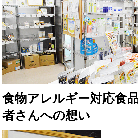
食物アレルギー対応食
者さんへの想い