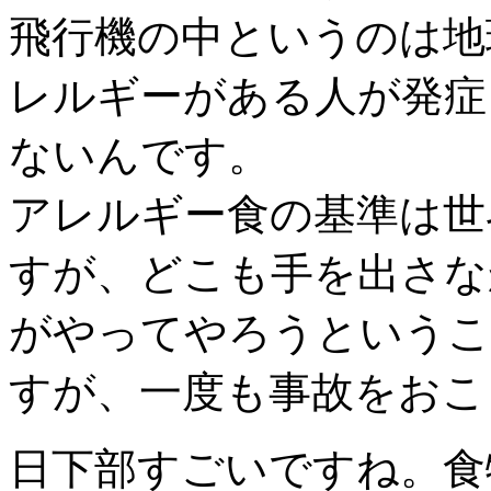
飛行機の中というのは地
レルギーがある人が発症
ないんです。
アレルギー食の基準は世
すが、どこも手を出さな
がやってやろうというこ
すが、一度も事故をおこ
日下部
すごいですね。食