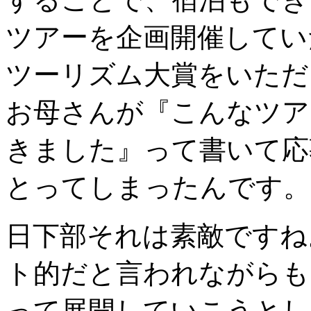
ツアーを企画開催してい
ツーリズム大賞をいただ
お母さんが『こんなツア
きました』って書いて応
とってしまったんです。
日下部
それは素敵ですね
ト的だと言われながらも
って展開していこうとし