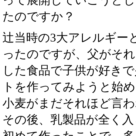
たのですか？
辻
当時の3大アレルギー
ったのですが、父がそれ
した食品で子供が好きで
トを作ってみようと始め
小麦がまだそれほど言わ
その後、乳製品が全く入
初めて作ったことで、多