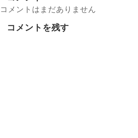
コメントはまだありません
コメントを残す