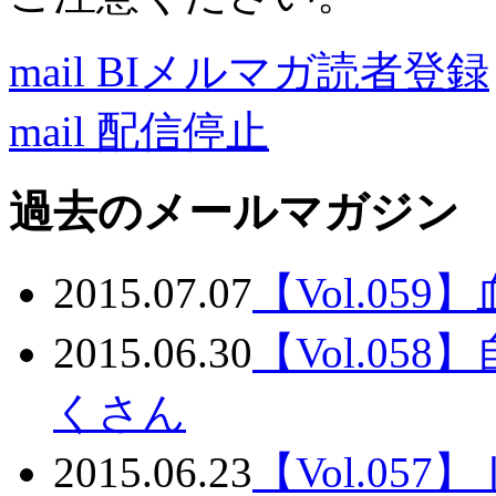
mail
BIメルマガ読者登録
mail
配信停止
過去のメールマガジン
2015.07.07
【Vol.05
2015.06.30
【Vol.0
くさん
2015.06.23
【Vol.0