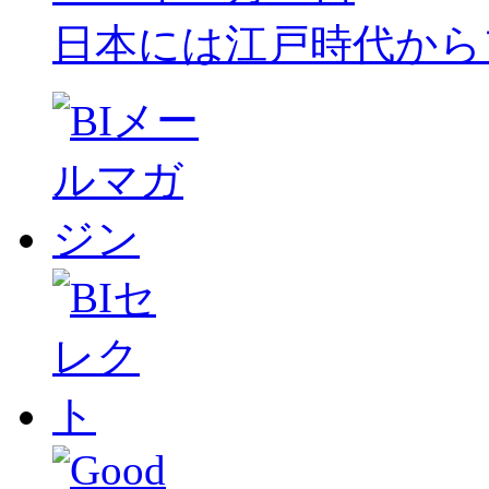
日本には江戸時代から