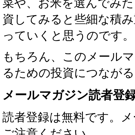
菜や、お米を選んでみた
資してみると些細な積み
っていくと思うのです。
もちろん、このメールマ
るための投資につながる
メールマガジン読者登
読者登録は無料です。メ
ご注意ください。