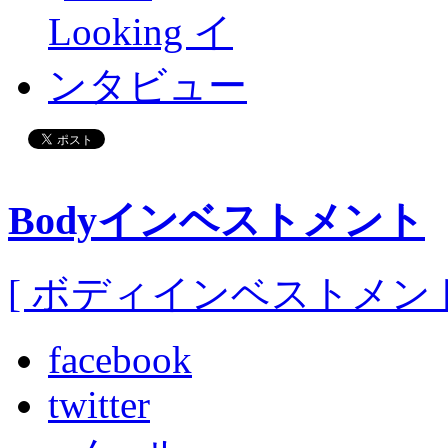
Bodyインベストメント
[ ボディインベストメント
facebook
twitter