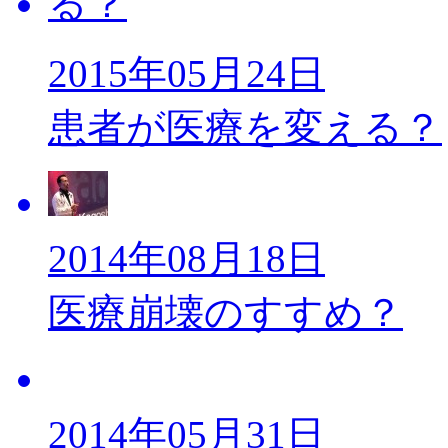
2015年05月24日
患者が医療を変える？
2014年08月18日
医療崩壊のすすめ？
2014年05月31日