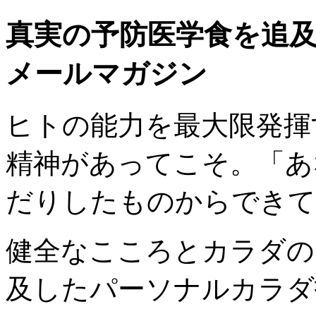
真実の予防医学食を追
メールマガジン
ヒトの能力を最大限発揮
精神があってこそ。「あ
だりしたものからできて
健全なこころとカラダの
及したパーソナルカラダ