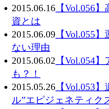
2015.06.16
【Vol.0
資とは
2015.06.09
【Vol.0
ない理由
2015.06.02
【Vol.0
も？！
2015.05.26
【Vol.0
ル”エピジェネティクス