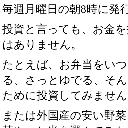
毎週月曜日の朝8時に発
投資と言っても、お金を
はありません。
たとえば、お弁当をいつ
る、さっとゆでる、そん
ために投資してみません
または外国産の安い野菜