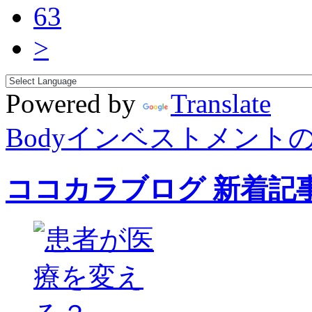
63
>
Powered by
Translate
Bodyインベストメント
ココカラブログ 新着記