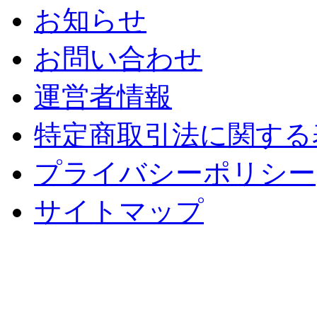
お知らせ
お問い合わせ
運営者情報
特定商取引法に関する
プライバシーポリシー
サイトマップ