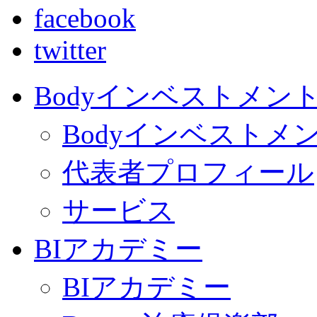
facebook
twitter
Bodyインベストメン
Bodyインベストメ
代表者プロフィール
サービス
BIアカデミー
BIアカデミー