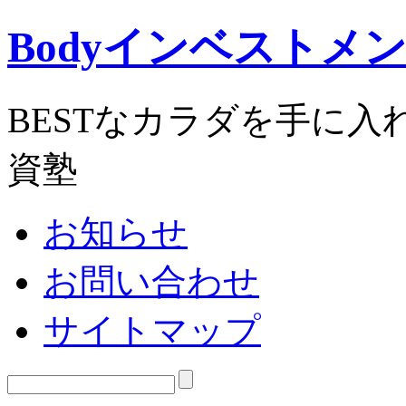
Bodyインベストメ
BESTなカラダを手に
資塾
お知らせ
お問い合わせ
サイトマップ