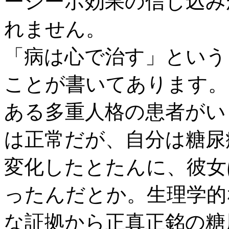
ーシーボ効果の信じ込み
れません。
「病は心で治す」という
ことが書いてあります。
ある多重人格の患者がい
は正常だが、自分は糖尿
変化したとたんに、彼女
ったんだとか。生理学的
な証拠から正真正銘の糖