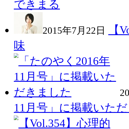
できまる
【V
2015年7月22日
味
2
11月号」に掲載いた