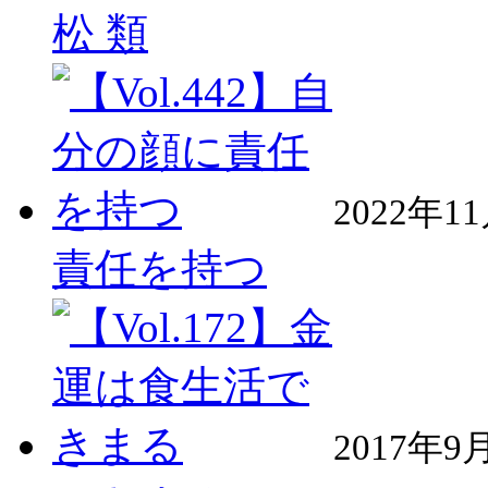
松 類
2022年1
責任を持つ
2017年9