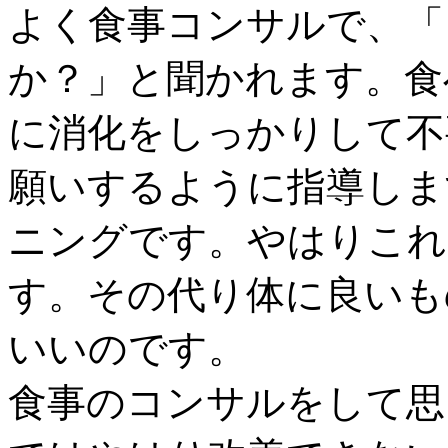
よく食事コンサルで、「
か？」と聞かれます。食
に消化をしっかりして不
願いするように指導しま
ニングです。やはりこれ
す。その代り体に良いも
いいのです。
食事のコンサルをして思