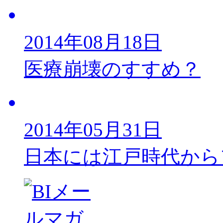
2014年08月18日
医療崩壊のすすめ？
2014年05月31日
日本には江戸時代から