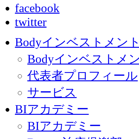
facebook
twitter
Bodyインベストメン
Bodyインベストメ
代表者プロフィール
サービス
BIアカデミー
BIアカデミー