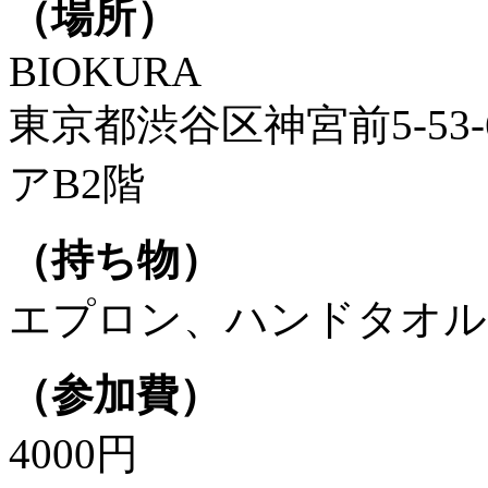
（場所）
BIOKURA
東京都渋谷区神宮前5-53
アB2階
（持ち物）
エプロン、ハンドタオル
（参加費）
4000円