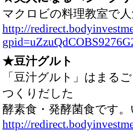
マクロビの料理教室で人
http://redirect.bodyinvestme
gpid=uZzuQdCOBS9276G
★豆汁グルト
「豆汁グルト」はまるご
つくりだした
酵素食・発酵菌食です。
http://redirect.bodyinvestme