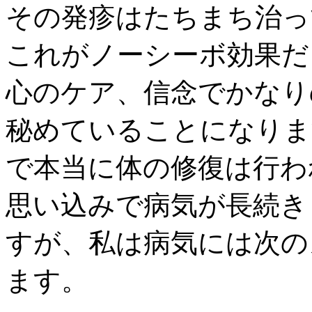
その発疹はたちまち治っ
これがノーシーボ効果だ
心のケア、信念でかなり
秘めていることになりま
で本当に体の修復は行わ
思い込みで病気が長続き
すが、私は病気には次の
ます。