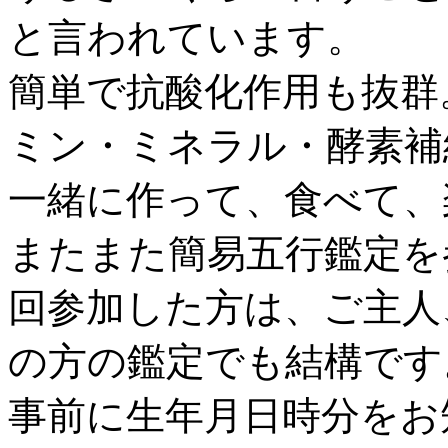
と言われています。
簡単で抗酸化作用も抜群
ミン・ミネラル・酵素補
一緒に作って、食べて、
またまた簡易五行鑑定を
回参加した方は、ご主人
の方の鑑定でも結構です
事前に生年月日時分をお