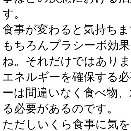
す。
食事が変わると気持ちま
もちろんプラシーボ効果
ね。それだけではありま
エネルギーを確保する必
ーは間違いなく食べ物、
る必要があるのです。
ただしいくら食事に気を