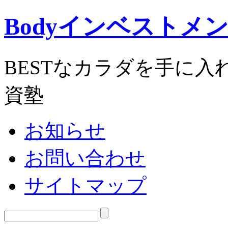
Bodyインベストメ
BESTなカラダを手に
資塾
お知らせ
お問い合わせ
サイトマップ