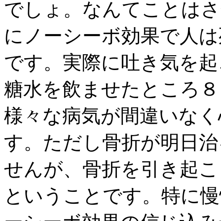
でしょ。なんてことはさ
にノーシーボ効果で人は
です。実際に吐き気を起
糖水を飲ませたところ８
様々な病気が間違いなく
す。ただし骨折が明日治
せんが、骨折を引き起こ
ということです。特に慢