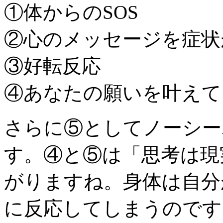
①体からのSOS
②心のメッセージを症状
③好転反応
④あなたの願いを叶えて
さらに⑤としてノーシー
す。④と⑤は「思考は現
がりますね。身体は自分
に反応してしまうのです