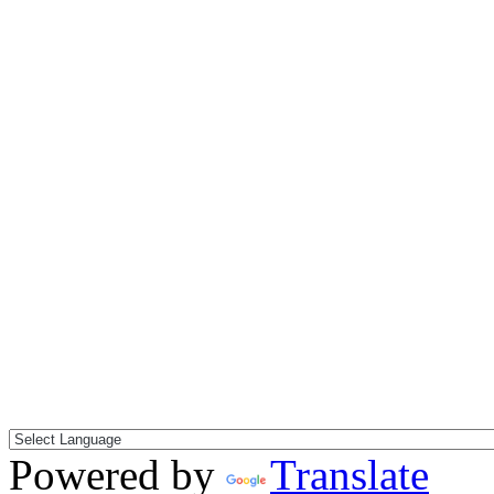
Powered by
Translate