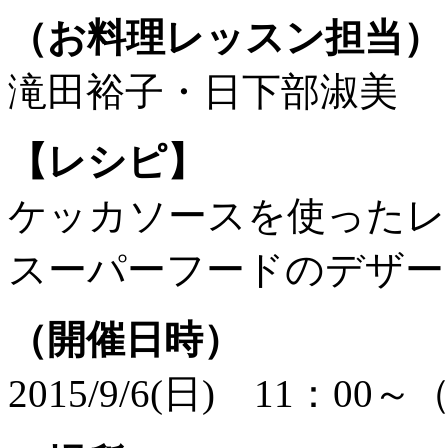
（お料理レッスン担当）
滝田裕子・日下部淑美
【レシピ】
ケッカソースを使ったレ
スーパーフードのデザー
（開催日時）
2015/9/6(日) 11：00