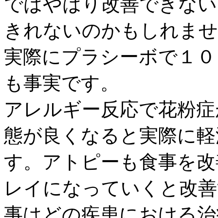
ではやはり改善できない
きれないのかもしれませ
実際にプラシーボで１０
も事実です。
アレルギー反応で花粉症
態が良くなると実際に軽
す。アトピーも食事を改
レイになっていくと改善
事はどの疾患における治