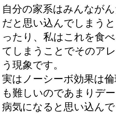
自分の家系はみんながん
だと思い込んでしまうと
ったり、私はこれを食べ
てしまうことでそのアレ
う現象です。
実はノーシーボ効果は倫
も難しいのであまりデー
病気になると思い込んで