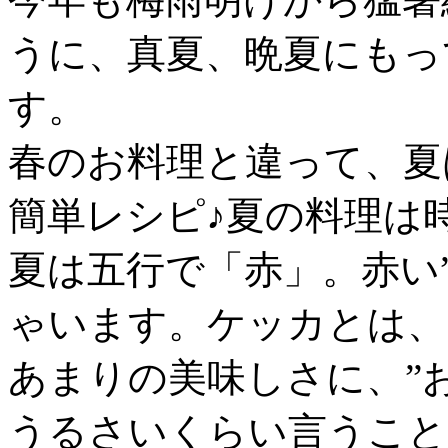
うに、真夏、晩夏にもっ
す。
春のお料理と違って、夏
簡単レシピ♪夏の料理は
夏は五行で「赤」。赤い
ゃいます。ケッカとは、
あまりの美味しさに、”お
うるさいくらい言うこと