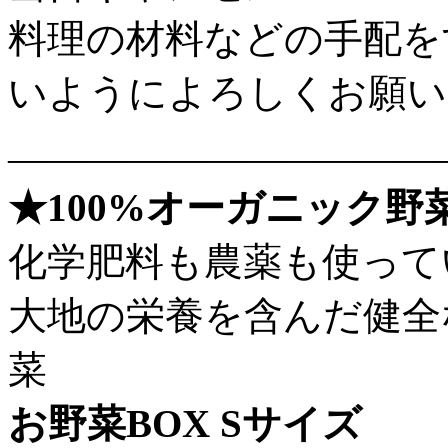
料理の材料などの手配を
いようによろしくお願い
———————————
★100%オーガニック野
化学肥料も農薬も使って
大地の栄養を含んだ健全
菜
お野菜BOX Sサイズ