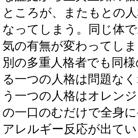
ところが、またもとの人
なってしまう。同じ体で
気の有無が変わってしま
別の多重人格者でも同様
る一つの人格は問題なく
う一つの人格はオレンジ
の一口のむだけで全身に
アレルギー反応が出てい