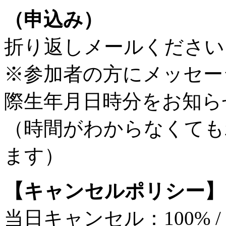
（申込み）
折り返しメールください
※参加者の方にメッセー
際生年月日時分をお知ら
（時間がわからなくても
ます）
【キャンセルポリシー】
当日キャンセル：100% 