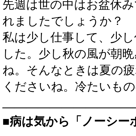
先週は世の中はお盆休み
れましたでしょうか？
私は少し仕事して、少し
した。少し秋の風が朝晩
ね。そんなときは夏の疲
くださいね。冷たいもの
———————————
■病は気から「ノーシー