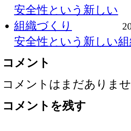
2
安全性という新しい組
コメント
コメントはまだありませ
コメントを残す