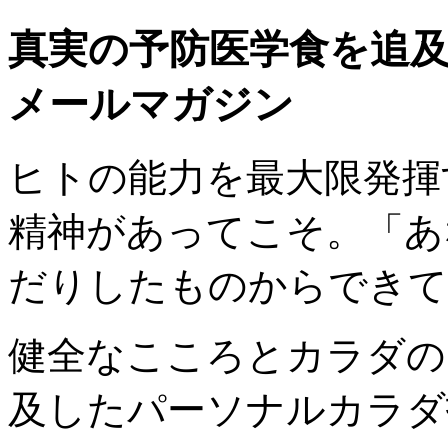
真実の予防医学食を追
メールマガジン
ヒトの能力を最大限発揮
精神があってこそ。「あ
だりしたものからできて
健全なこころとカラダの
及したパーソナルカラダ