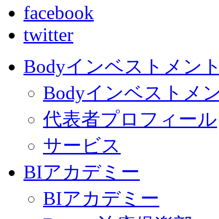
facebook
twitter
Bodyインベストメン
Bodyインベストメ
代表者プロフィール
サービス
BIアカデミー
BIアカデミー