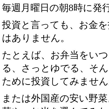
毎週月曜日の朝8時に発
投資と言っても、お金を
はありません。
たとえば、お弁当をいつ
る、さっとゆでる、そん
ために投資してみません
または外国産の安い野菜