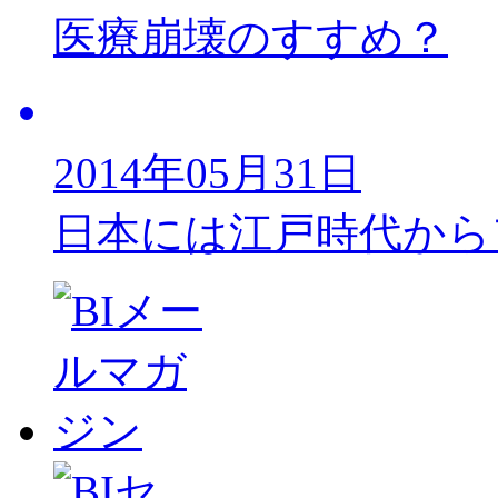
医療崩壊のすすめ？
2014年05月31日
日本には江戸時代から