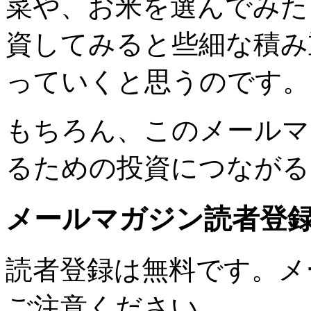
菜や、お米を選んでみた
資してみると些細な積み
っていくと思うのです。
もちろん、このメールマ
るための投資につながる
メールマガジン読者登
読者登録は無料です。メ
ご注意ください。