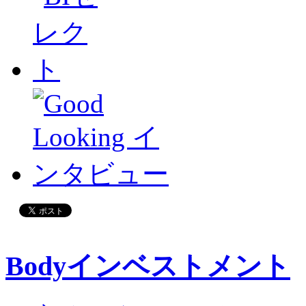
Bodyインベストメント