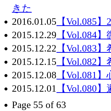
きた
2016.01.05
【Vol.08
2015.12.29
【Vol.08
2015.12.22
【Vol.08
2015.12.15
【Vol.0
2015.12.08
【Vol.08
2015.12.01
【Vol.08
Page 55 of 63