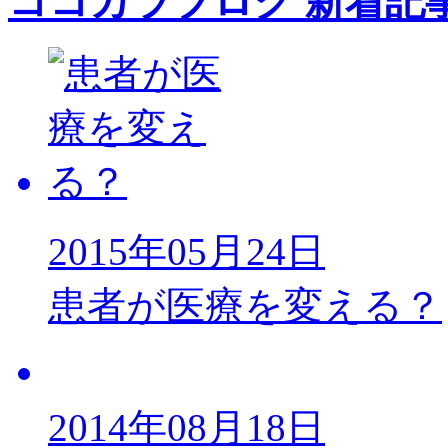
ココカラブログ 新着記
2015年05月24日
患者が医療を変える？
2014年08月18日