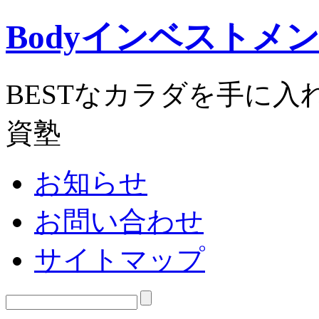
Bodyインベストメ
BESTなカラダを手に
資塾
お知らせ
お問い合わせ
サイトマップ