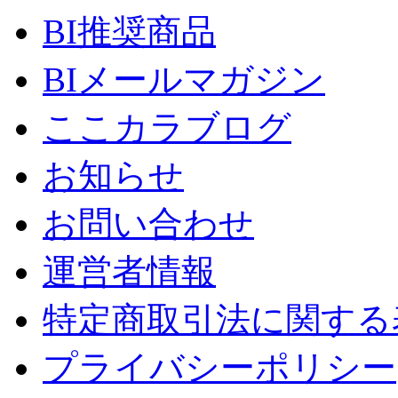
BI推奨商品
BIメールマガジン
ここカラブログ
お知らせ
お問い合わせ
運営者情報
特定商取引法に関する
プライバシーポリシー