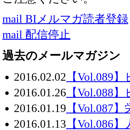
mail
BIメルマガ読者登録
mail
配信停止
過去のメールマガジン
2016.02.02
【Vol.08
2016.01.26
【Vol.08
2016.01.19
【Vol.0
2016.01.13
【Vol.0