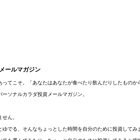
メールマガジン
あってこそ。「あなたはあなたが食べたり飲んだりしたものか
パーソナルカラダ投資メールマガジン。
ません。
とゆでる、そんなちょっとした時間を自分のために投資してみ