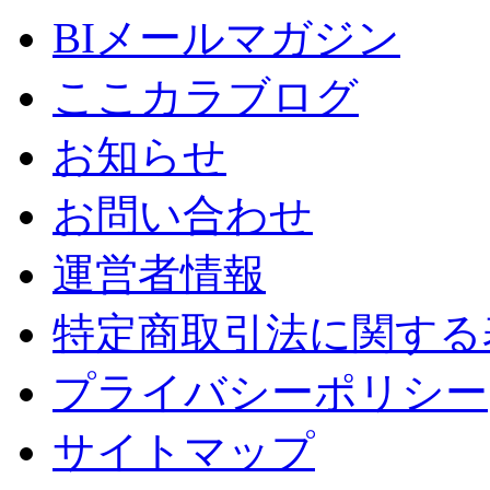
BIメールマガジン
ここカラブログ
お知らせ
お問い合わせ
運営者情報
特定商取引法に関する
プライバシーポリシー
サイトマップ