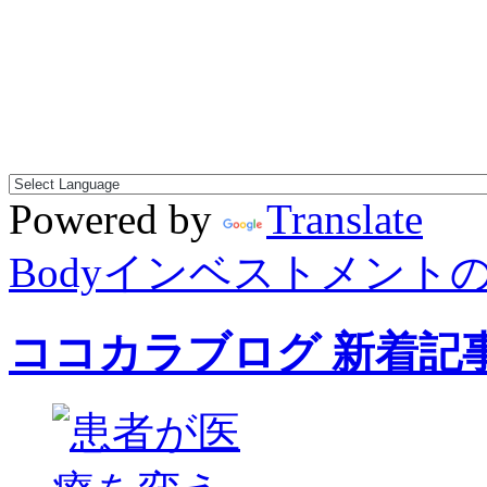
Powered by
Translate
Bodyインベストメント
ココカラブログ 新着記