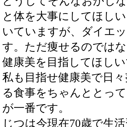
どうしてそんなおかしな
と体を大事にしてほしい
いていますが、ダイエッ
す。ただ痩せるのではな
健康美を目指してほしい
私も目指せ健康美で日々
る食事をちゃんととって
が一番です。
じつは今現在70歳で生