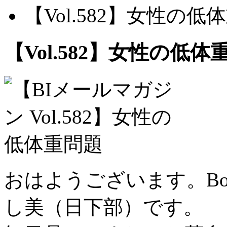
【Vol.582】女性の低
【Vol.582】女性の低体
おはようございます。B
し美（日下部）です。