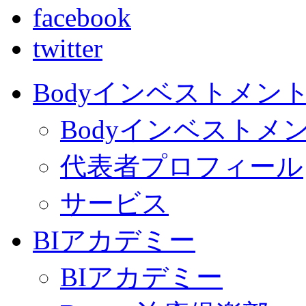
facebook
twitter
Bodyインベストメン
Bodyインベストメ
代表者プロフィール
サービス
BIアカデミー
BIアカデミー