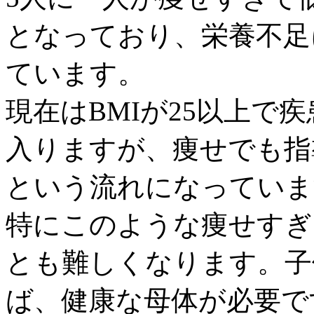
となっており、栄養不足
ています。
現在はBMIが25以上で
入りますが、痩せでも指
という流れになっていま
特にこのような痩せすぎ
とも難しくなります。子
ば、健康な母体が必要で