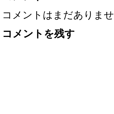
コメントはまだありませ
コメントを残す