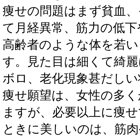
痩せの問題はまず貧血、
て月経異常、筋力の低下
高齢者のような体を若い
す。見た目は細くて綺麗
ボロ、老化現象甚だしい
痩せ願望は、女性の多く
ますが、必要以上に痩せ
ときに美しいのは、筋肉