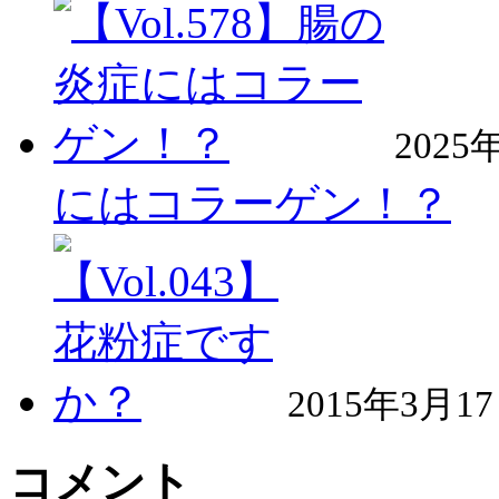
2025
にはコラーゲン！？
2015年3月1
コメント