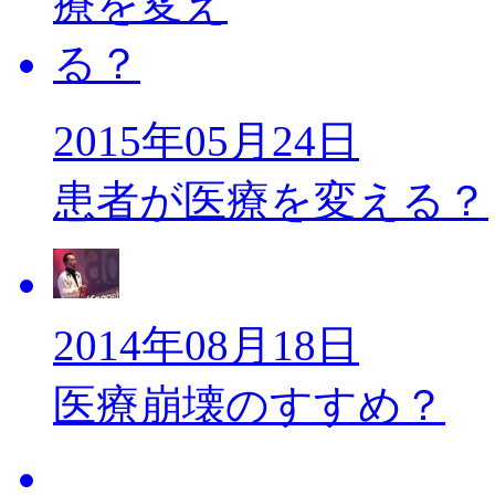
2015年05月24日
患者が医療を変える？
2014年08月18日
医療崩壊のすすめ？