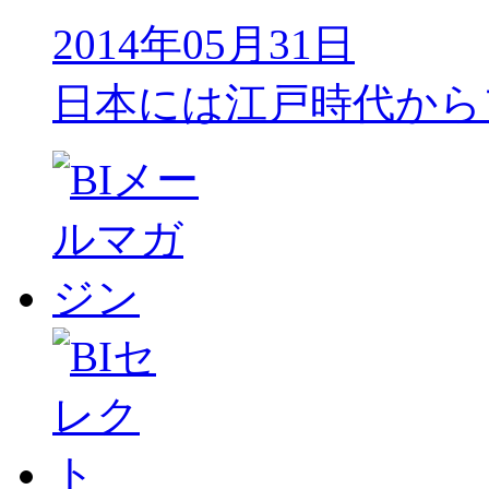
2014年05月31日
日本には江戸時代から