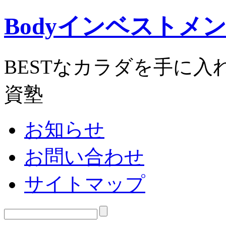
Bodyインベストメ
BESTなカラダを手に
資塾
お知らせ
お問い合わせ
サイトマップ