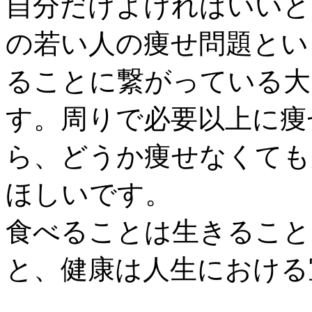
自分だけよければいいと
の若い人の痩せ問題とい
ることに繋がっている大
す。周りで必要以上に痩
ら、どうか痩せなくても
ほしいです。
食べることは生きること
と、健康は人生における