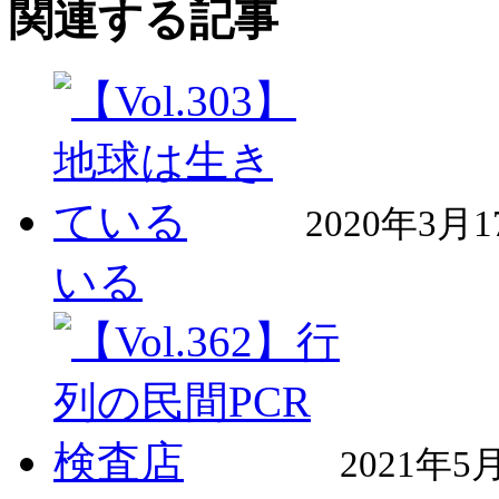
関連する記事
2020年3月
いる
2021年5