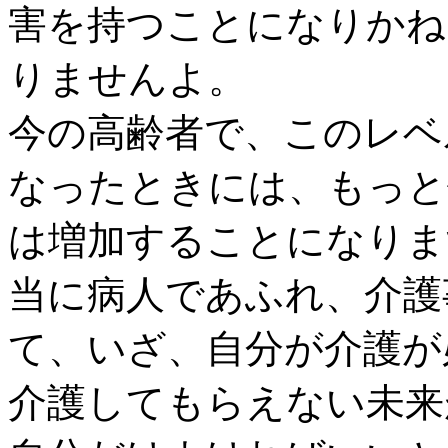
害を持つことになりかね
りませんよ。
今の高齢者で、このレベ
なったときには、もっと
は増加することになりま
当に病人であふれ、介護
て、いざ、自分が介護が
介護してもらえない未来