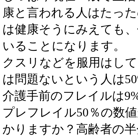
康と言われる人はたった
は健康そうにみえても、
いることになります。
クスリなどを服用はして
は問題ないという人は5
介護手前のフレイルは9
プレフレイル50％の数
かりますか？高齢者の半