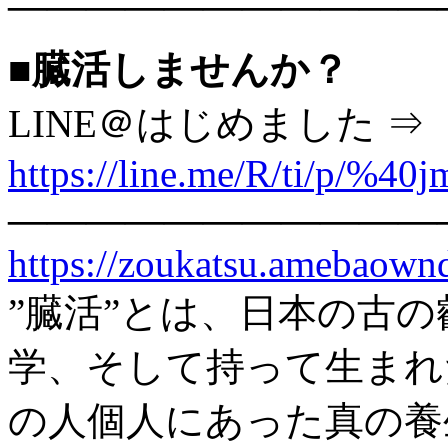
———————————
■臓活しませんか？
LINE＠はじめました ⇒
https://line.me/R/ti/p/%40
———————————
https://zoukatsu.amebaow
”臓活”とは、日本の古
学、そして持って生まれ
の人個人にあった真の養