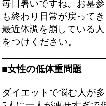
毎日暑いですね。お墓参
も終わり日常が戻ってき
最近体調を崩している人
をつけください。
———————————
■女性の低体重問題
———————————
ダイエットで悩む人が多
5人に一人が痩せすぎで低