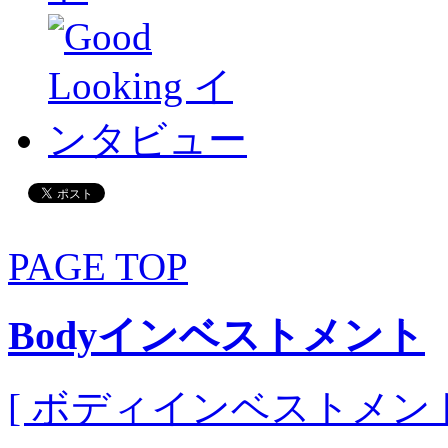
PAGE TOP
Bodyインベストメント
[ ボディインベストメント