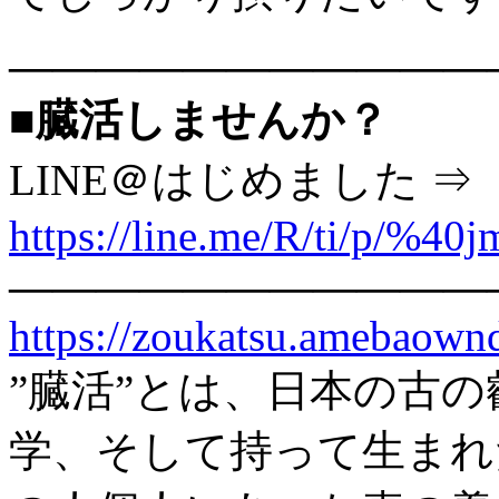
———————————
■臓活しませんか？
LINE＠はじめました ⇒
https://line.me/R/ti/p/%40
———————————
https://zoukatsu.amebaow
”臓活”とは、日本の古
学、そして持って生まれ