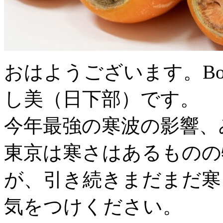
おはようございます。B
し美（日下部）です。
今年最強の寒波の影響、
東京は寒さはあるものの
が、引き続きまだまだ寒
気をつけください。