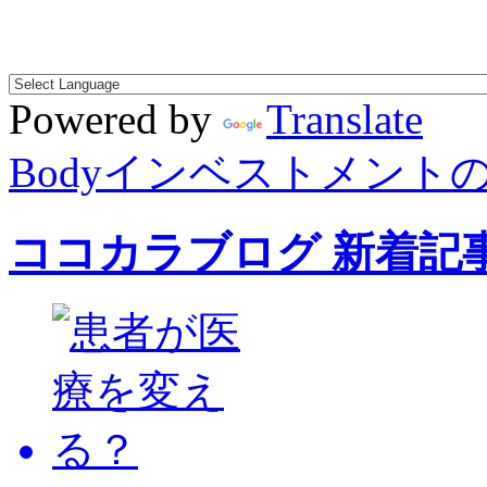
Powered by
Translate
Bodyインベストメント
ココカラブログ 新着記