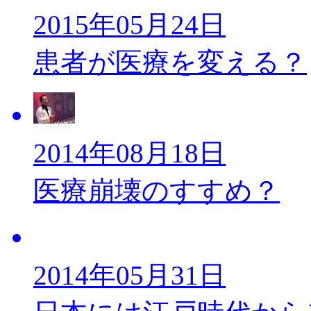
2015年05月24日
患者が医療を変える？
2014年08月18日
医療崩壊のすすめ？
2014年05月31日