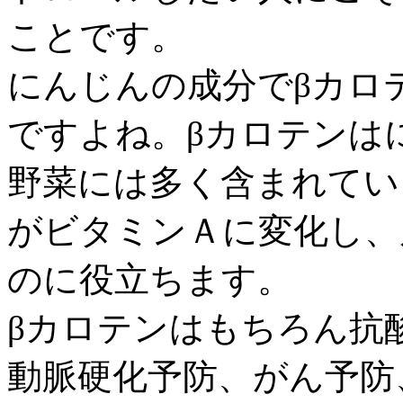
ことです。
にんじんの成分でβカロ
ですよね。βカロテンは
野菜には多く含まれてい
がビタミンＡに変化し、
のに役立ちます。
βカロテンはもちろん抗
動脈硬化予防、がん予防