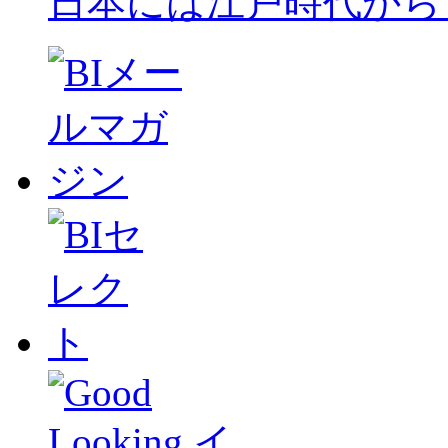
日本には江戸時代から