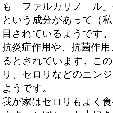
も「ファルカリノ―ル」
という成分があって（私
目されているようです。
抗炎症作用や、抗菌作用
るとされています。この
リ、セロリなどのニンジ
ようです。
我が家はセロリもよく食