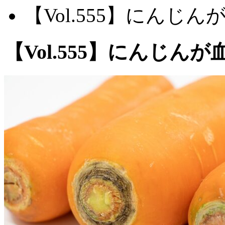
【Vol.555】にんじ
【Vol.555】にんじん