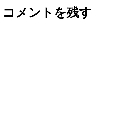
コメントを残す