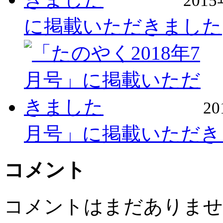
201
に掲載いただきました
2
月号」に掲載いただき
コメント
コメントはまだありませ