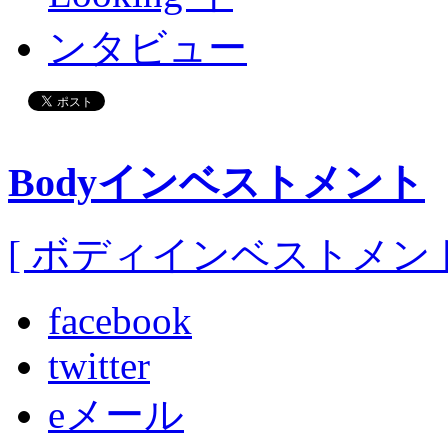
Bodyインベストメント
[ ボディインベストメント
facebook
twitter
eメール