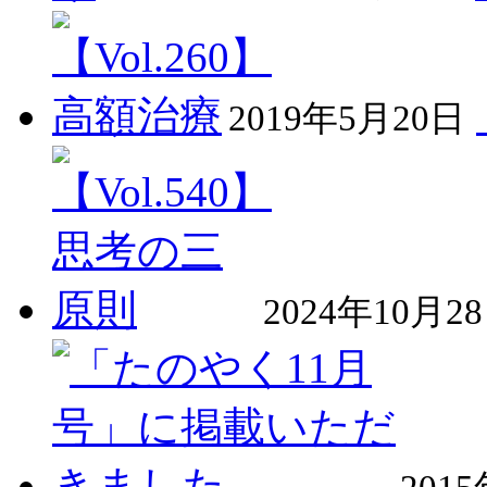
2019年5月20日
2024年10月2