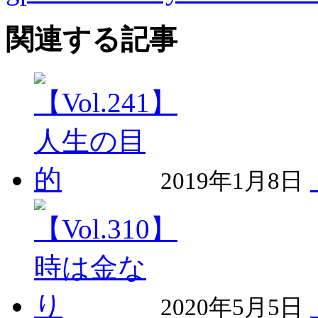
関連する記事
2019年1月8日
2020年5月5日