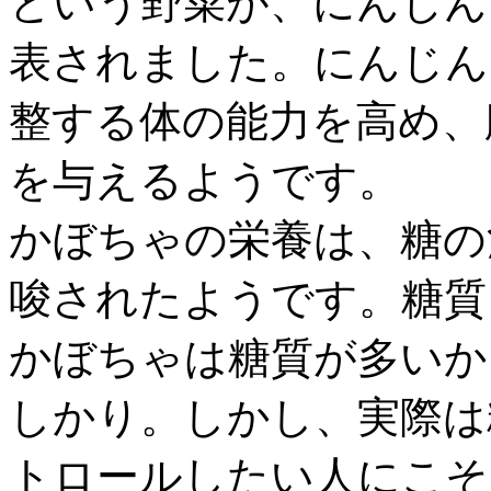
という野菜が、にんじん
表されました。にんじん
整する体の能力を高め、
を与えるようです。
かぼちゃの栄養は、糖の
唆されたようです。糖質
かぼちゃは糖質が多いか
しかり。しかし、実際は
トロールしたい人にこそ