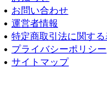
お問い合わせ
運営者情報
特定商取引法に関する
プライバシーポリシー
サイトマップ