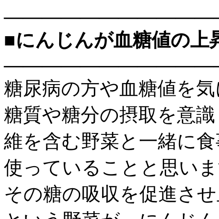
———————————
■にんじんが血糖値の上
———————————
糖尿病の方や血糖値を気
糖質や糖分の摂取を意識
維を含む野菜と一緒に食
使っていることと思いま
その糖の吸収を促進させ