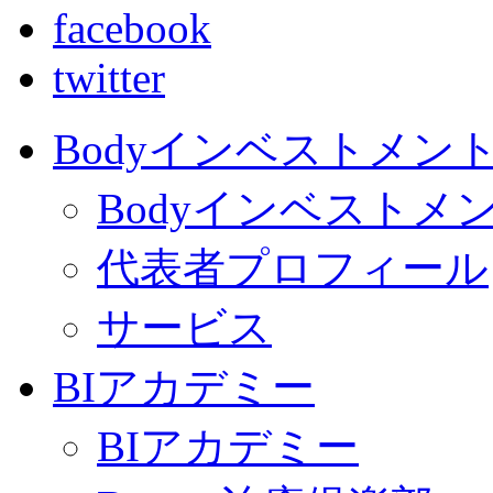
facebook
twitter
Bodyインベストメン
Bodyインベストメ
代表者プロフィール
サービス
BIアカデミー
BIアカデミー