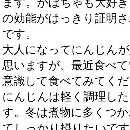
ます。かぼちゃも大好き
の効能がはっきり証明さ
です。
大人になってにんじんが
思いますが、最近食べて
意識して食べてみてくだ
にんじんは軽く調理した
す。冬は煮物に多くつか
てしっかり摂りたいです