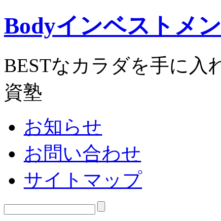
Bodyインベストメ
BESTなカラダを手に
資塾
お知らせ
お問い合わせ
サイトマップ