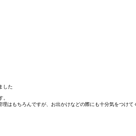
す。
管理はもちろんですが、お出かけなどの際にも十分気をつけて