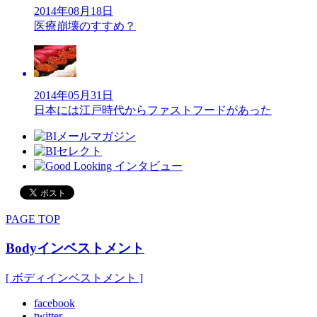
2014年08月18日
医療崩壊のすすめ？
2014年05月31日
日本には江戸時代からファストフードがあった
PAGE TOP
Bodyインベストメント
[ ボディインベストメント ]
facebook
twitter