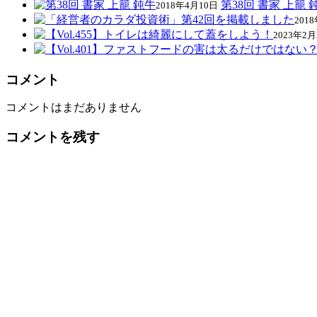
第38回 書家 上籠 
2018年4月10日
201
2023年2月
コメント
コメントはまだありません
コメントを残す