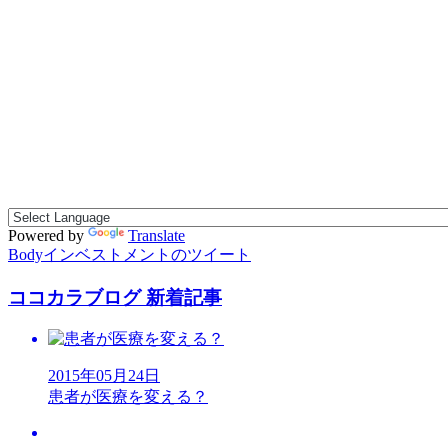
Powered by
Translate
Bodyインベストメントのツイート
ココカラブログ 新着記事
2015年05月24日
患者が医療を変える？