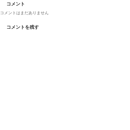
コメント
コメントはまだありません
コメントを残す