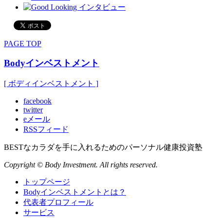
PAGE TOP
Bodyインベストメント
[ ボディインベストメント ]
facebook
twitter
eメール
RSSフィード
BESTなカラダを手に入れるためのパーソナル健康投資塾
Copyright © Body Investment. All rights reserved.
トップページ
Bodyインベストメントとは？
代表者プロフィール
サービス