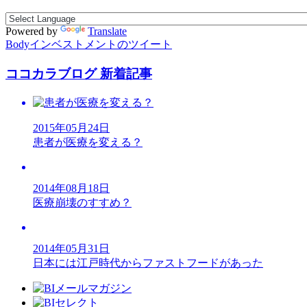
Powered by
Translate
Bodyインベストメントのツイート
ココカラブログ 新着記事
2015年05月24日
患者が医療を変える？
2014年08月18日
医療崩壊のすすめ？
2014年05月31日
日本には江戸時代からファストフードがあった