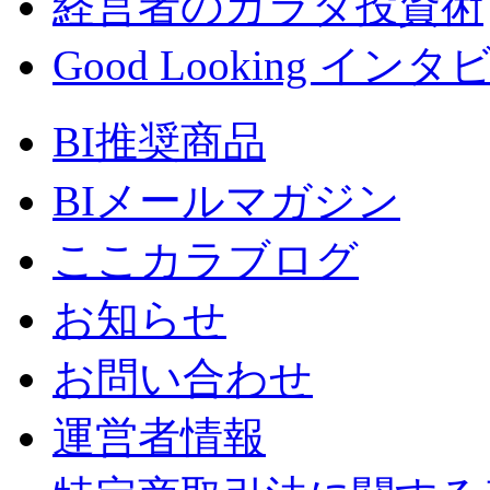
経営者のカラダ投資術
Good Looking イン
BI推奨商品
BIメールマガジン
ここカラブログ
お知らせ
お問い合わせ
運営者情報