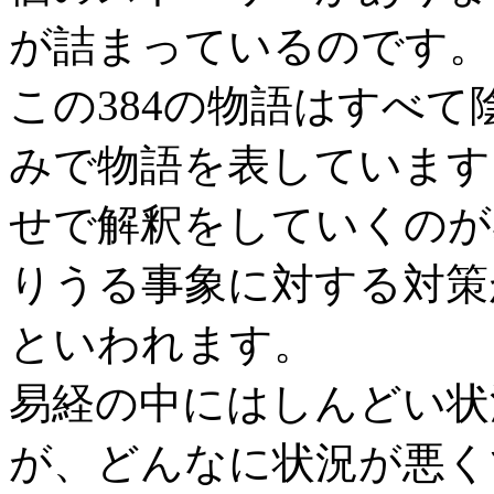
が詰まっているのです。
この384の物語はすべ
みで物語を表しています
せで解釈をしていくのが
りうる事象に対する対策
といわれます。
易経の中にはしんどい状
が、どんなに状況が悪く