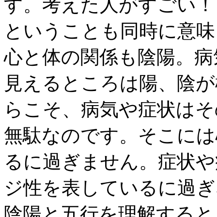
す。考えた人がすごい！
ということも同時に意味
心と体の関係も陰陽。病
見えるところは陽、陰が
らこそ、病気や症状はそ
無駄なのです。そこには
るに過ぎません。症状や
ジ性を表しているに過ぎ
陰陽と五行を理解すると