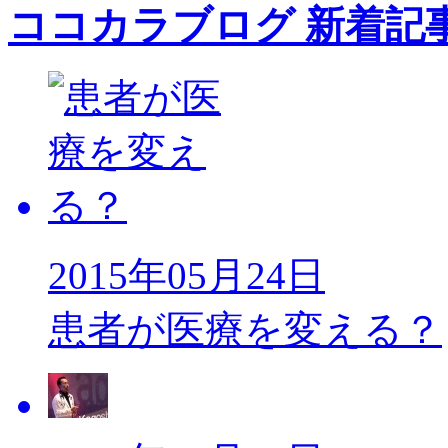
ココカラブログ 新着記
2015年05月24日
患者が医療を変える？