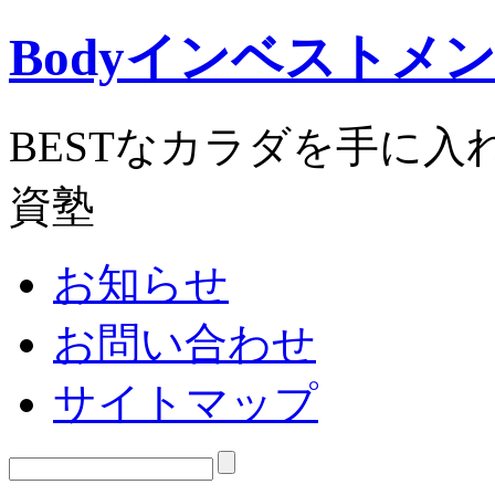
Bodyインベストメ
BESTなカラダを手に
資塾
お知らせ
お問い合わせ
サイトマップ