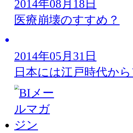
2014年08月18日
医療崩壊のすすめ？
2014年05月31日
日本には江戸時代から