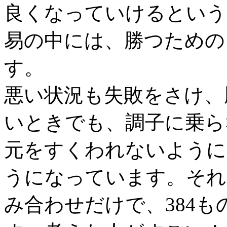
良くなっていけるという
易の中には、勝つための
す。
悪い状況も失敗をさけ、
いときでも、調子に乗ら
元をすくわれないように
うになっています。それ
み合わせだけで、384