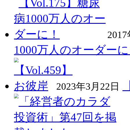
201
1000万人のオーダー
2023年3月22日