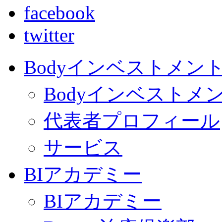
facebook
twitter
Bodyインベストメン
Bodyインベストメ
代表者プロフィール
サービス
BIアカデミー
BIアカデミー