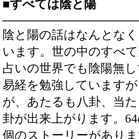
■すべては陰と陽
———————————
陰と陽の話はなんとなく
います。世の中のすべて
占いの世界でも陰陽無し
易経を勉強していますが
が、あたるも八卦、当た
卦が出来上がります。6
個のストーリーがありま