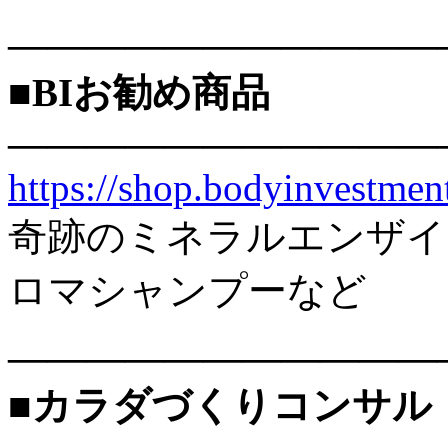
———————————
■BIお勧め商品
———————————
https://shop.bodyinvestment
奇跡のミネラルエンザイ
ロマシャンプーなど
———————————
■カラダづくりコンサル