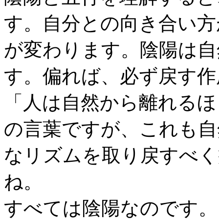
す。自分との向き合い方
が変わります。陰陽は自
す。偏れば、必ず戻す作
「人は自然から離れるほ
の言葉ですが、これも自
なリズムを取り戻すべく
ね。
すべては陰陽なのです。