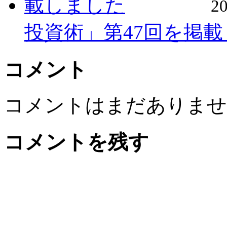
2
投資術」第47回を掲
コメント
コメントはまだありませ
コメントを残す