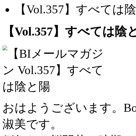
【Vol.357】すべては
【Vol.357】すべては陰
おはようございます。B
淑美です。