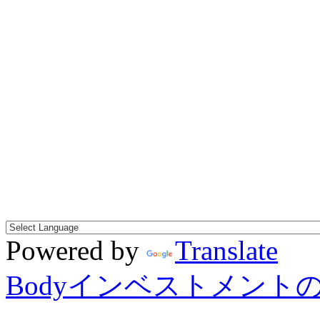
Powered by
Translate
Bodyインベストメント