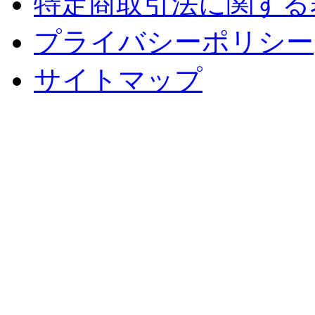
特定商取引法に関する
プライバシーポリシー
サイトマップ