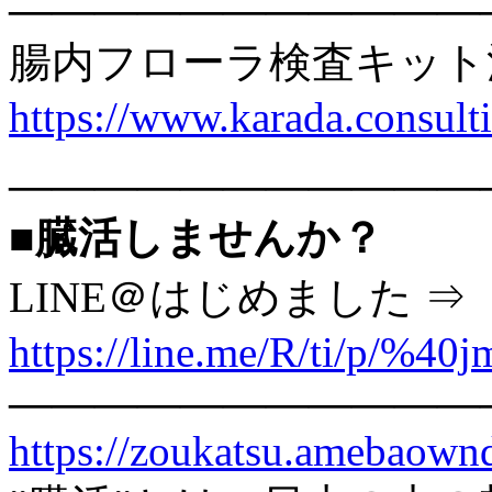
———————————
腸内フローラ検査キット
https://www.karada.consu
———————————
■臓活しませんか？
LINE＠はじめました ⇒
https://line.me/R/ti/p/%40
———————————
https://zoukatsu.amebaow