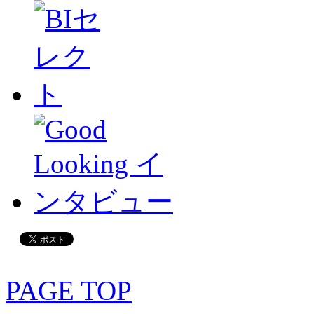
PAGE TOP