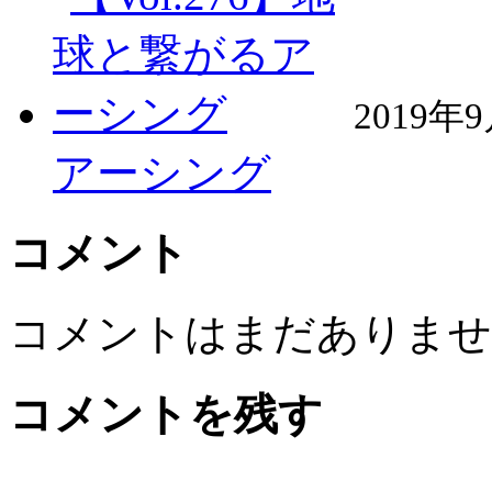
2019年
アーシング
コメント
コメントはまだありませ
コメントを残す