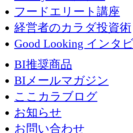
フードエリート講座
経営者のカラダ投資術
Good Looking イン
BI推奨商品
BIメールマガジン
ここカラブログ
お知らせ
お問い合わせ