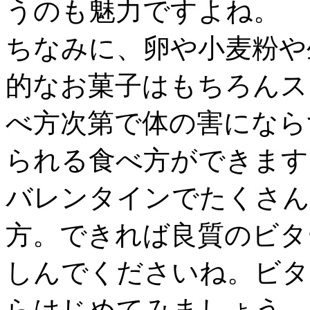
うのも魅力ですよね。
ちなみに、卵や小麦粉や
的なお菓子はもちろんス
べ方次第で体の害になら
られる食べ方ができます
バレンタインでたくさん
方。できれば良質のビタ
しんでくださいね。ビタ
らはじめてみましょう。