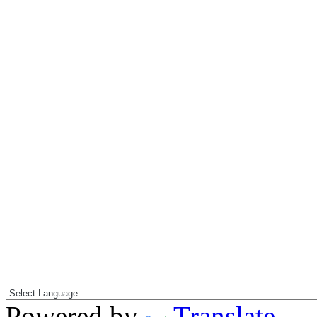
Powered by
Translate