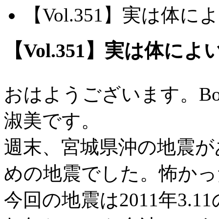
【Vol.351】実は体
【Vol.351】実は体に
おはようございます。B
淑美です。
週末、宮城県沖の地震が
めの地震でした。怖かっ
今回の地震は2011年3.