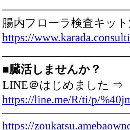
———————————
腸内フローラ検査キット
https://www.karada.consu
———————————
■臓活しませんか？
LINE＠はじめました ⇒
https://line.me/R/ti/p/%40
———————————
https://zoukatsu.amebaow