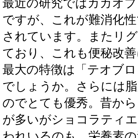
最近の研究ではカカオプ
ですが、これが難消化性
されています。またリグ
ており、これも便秘改善
最大の特徴は「テオブロ
でしょうか。さらには脂
のでとても優秀。昔から
が多いがショコラティエ
われいるのも、栄養素の