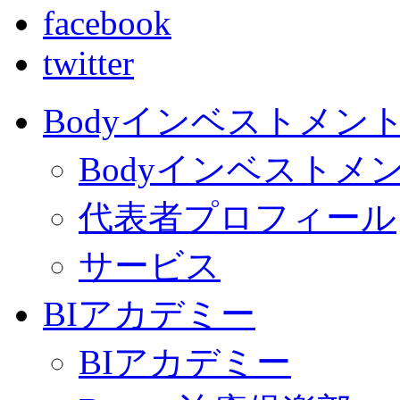
facebook
twitter
Bodyインベストメン
Bodyインベストメ
代表者プロフィール
サービス
BIアカデミー
BIアカデミー