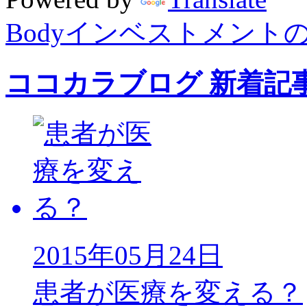
Bodyインベストメント
ココカラブログ 新着記
2015年05月24日
患者が医療を変える？