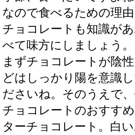
なので食べるための理由
チョコレートも知識があ
べて味方にしましょう。
まずチョコレートが陰性
どはしっかり陽を意識し
ださいね。そのうえで、
チョコレートのおすすめ
ターチョコレート。白い