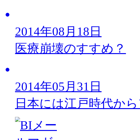
2014年08月18日
医療崩壊のすすめ？
2014年05月31日
日本には江戸時代から