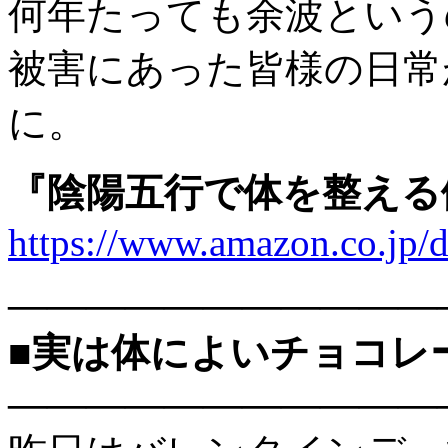
何年たっても余波という
被害にあった皆様の日常
に。
『陰陽五行で体を整える
https://www.amazon.co.j
———————————
■実は体によいチョコレ
———————————