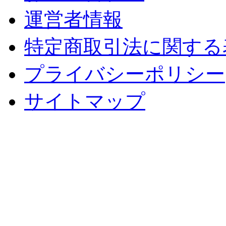
運営者情報
特定商取引法に関する
プライバシーポリシー
サイトマップ