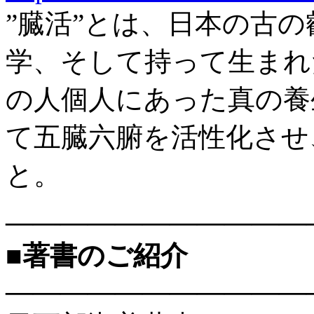
”臓活”とは、日本の古
学、そして持って生まれ
の人個人にあった真の養
て五臓六腑を活性化させ
と。
———————————
■著書のご紹介
———————————