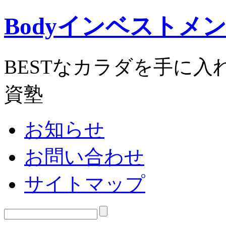
Bodyインベストメ
BESTなカラダを手に
資塾
お知らせ
お問い合わせ
サイトマップ