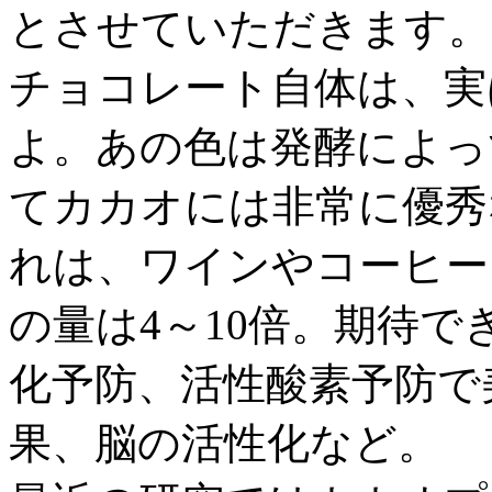
とさせていただきます。
チョコレート自体は、実
よ。あの色は発酵によっ
てカカオには非常に優秀
れは、ワインやコーヒー
の量は4～10倍。期待
化予防、活性酸素予防で
果、脳の活性化など。