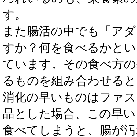
す。
また腸活の中でも「アダ
すか？何を食べるかとい
ています。その食べ方の
るものを組み合わせると
消化の早いものはファス
品とした場合、この早い
食べてしまうと、腸が汚