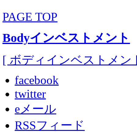
PAGE TOP
Bodyインベストメント
[ ボディインベストメント
facebook
twitter
eメール
RSSフィード