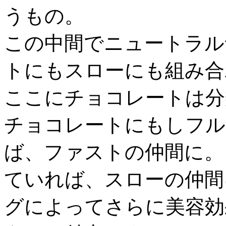
うもの。
この中間でニュートラル
トにもスローにも組み合
ここにチョコレートは分
チョコレートにもしフル
ば、ファストの仲間に。
ていれば、スローの仲間
グによってさらに美容効