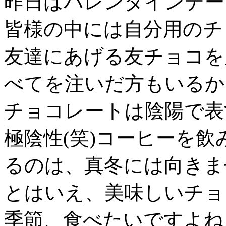
昨日はバレンタインデー
皆様の中には自分用のチ
友達にあげる友チョコを
べてを注いだ方もいるか
チョコレートは陰陽で表
極陰性(笑)コーヒーを
るのは、真冬には向きませ
とはいえ、美味しいチョ
季節、食べたいですよね