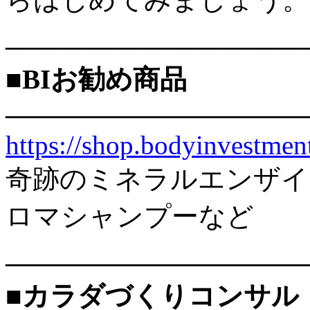
———————————
■BIお勧め商品
———————————
https://shop.bodyinvestment
奇跡のミネラルエンザイ
ロマシャンプーなど
———————————
■カラダづくりコンサル