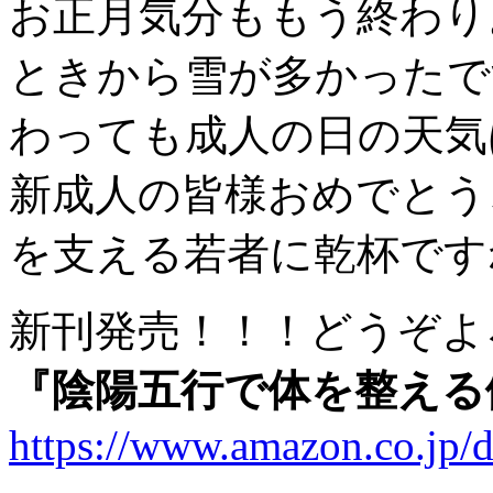
お正月気分ももう終わり
ときから雪が多かったで
わっても成人の日の天気
新成人の皆様おめでとう
を支える若者に乾杯です
新刊発売！！！どうぞよ
『陰陽五行で体を整える
https://www.amazon.co.j