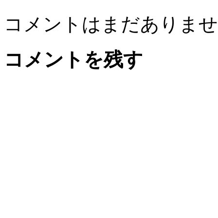
コメントはまだありませ
コメントを残す