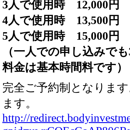
3人で使用時 12,000円
4人で使用時 13,500円
5人で使用時 15,000円
（一人での申し込みでも
料金は基本時間料です）
完全ご予約制となります
ます。
http://redirect.bodyinvestme