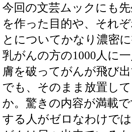
今回の文芸ムックにも先
を作った目的や、それぞ
とについてかなり濃密に
乳がんの方の1000人に
膚を破ってがんが飛び出
でも、そのまま放置して
か。驚きの内容が満載で
する人がゼロなわけでは