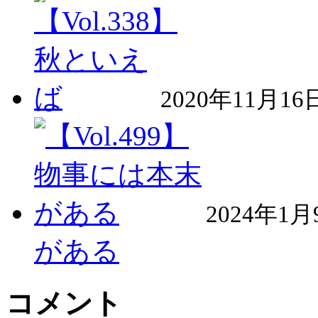
2020年11月16
2024年1月
がある
コメント