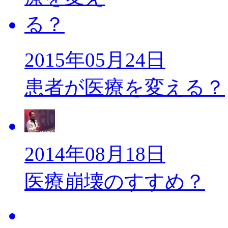
2015年05月24日
患者が医療を変える？
2014年08月18日
医療崩壊のすすめ？