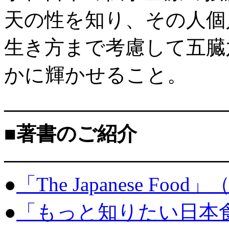
天の性を知り、その人個
生き方まで考慮して五臓
かに輝かせること。
———————————
■著書のご紹介
———————————
●
「The Japanese Food
●
「もっと知りたい日本食」