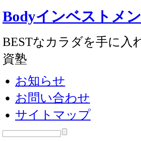
Bodyインベストメ
BESTなカラダを手に
資塾
お知らせ
お問い合わせ
サイトマップ