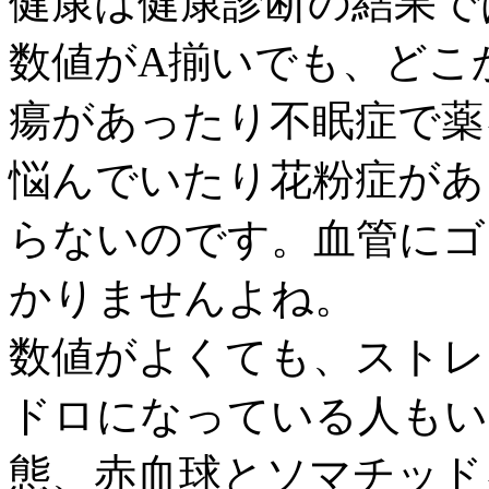
健康は健康診断の結果で
数値がA揃いでも、どこ
瘍があったり不眠症で薬
悩んでいたり花粉症があ
らないのです。血管にゴ
かりませんよね。
数値がよくても、ストレ
ドロになっている人もい
態、赤血球とソマチッド