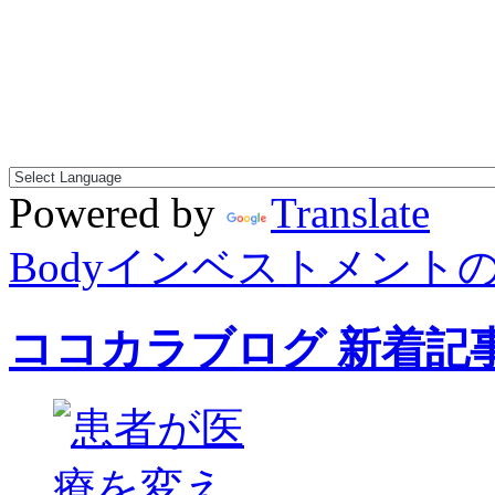
Powered by
Translate
Bodyインベストメント
ココカラブログ 新着記