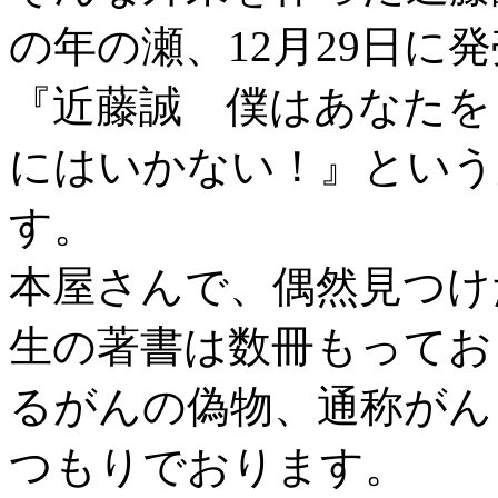
の年の瀬、12月29日に
『近藤誠 僕はあなたを
にはいかない！』という
す。
本屋さんで、偶然見つけ
生の著書は数冊もってお
るがんの偽物、通称がん
つもりでおります。