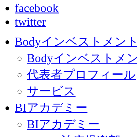
facebook
twitter
Bodyインベストメン
Bodyインベストメ
代表者プロフィール
サービス
BIアカデミー
BIアカデミー