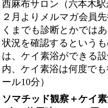
西麻布サロン（六本木駅
２月よりメルマガ会員先
くまでも診断とかではあ
状況を確認するというも
は、ケイ素浴ができる設
内、ケイ素浴は何度でも
ール10分）
ソマチッド観察＋ケイ素