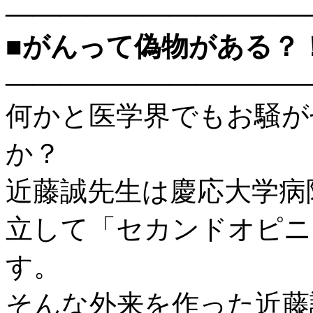
———————————
■がんって偽物がある？
———————————
何かと医学界でもお騒が
か？
近藤誠先生は慶応大学病
立して「セカンドオピニ
す。
そんな外来を作った近藤