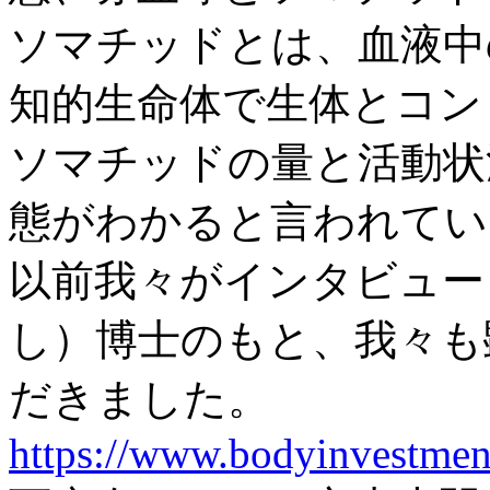
ソマチッドとは、血液中
知的生命体で生体とコン
ソマチッドの量と活動状
態がわかると言われてい
以前我々がインタビュー
し）博士のもと、我々も
だきました。
https://www.bodyinvestmen