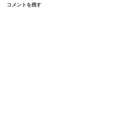
コメントを残す