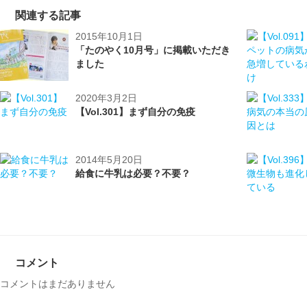
関連する記事
2015年10月1日
「たのやく10月号」に掲載いただき
ました
2020年3月2日
【Vol.301】まず自分の免疫
2014年5月20日
給食に牛乳は必要？不要？
コメント
コメントはまだありません