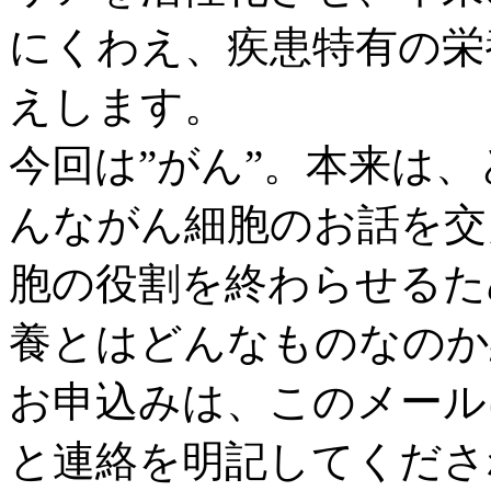
にくわえ、疾患特有の栄
えします。
今回は”がん”。本来は
んながん細胞のお話を交
胞の役割を終わらせるた
養とはどんなものなのか
お申込みは、このメール
と連絡を明記してくださ