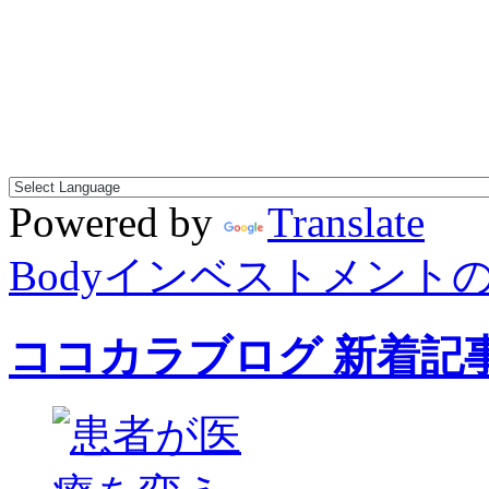
Powered by
Translate
Bodyインベストメント
ココカラブログ 新着記