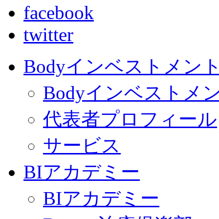
facebook
twitter
Bodyインベストメン
Bodyインベストメ
代表者プロフィール
サービス
BIアカデミー
BIアカデミー