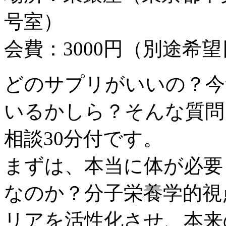
号室）
会費：3000円（別途希
どのサプリがいいの？今
いるかしら？そんな質問
相談30分付です。
まずは、本当に体が必要
なのか？分子栄養学的視
リアを活性化させ、本来