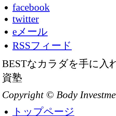
facebook
twitter
eメール
RSSフィード
BESTなカラダを手に
資塾
Copyright © Body Investment
トップページ