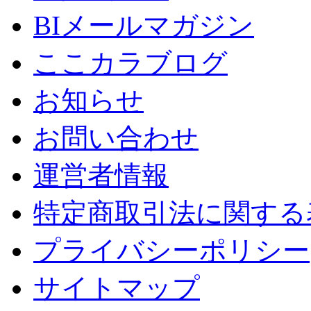
BIメールマガジン
ここカラブログ
お知らせ
お問い合わせ
運営者情報
特定商取引法に関する
プライバシーポリシー
サイトマップ