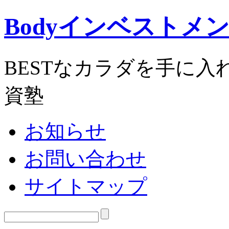
Bodyインベストメ
BESTなカラダを手に
資塾
お知らせ
お問い合わせ
サイトマップ