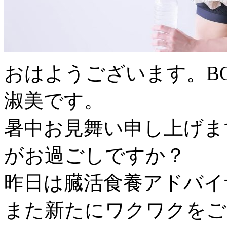
おはようございます。BODY
淑美です。
暑中お見舞い申し上げま
がお過ごしですか？
昨日は臓活食養アドバイ
また新たにワクワクをご