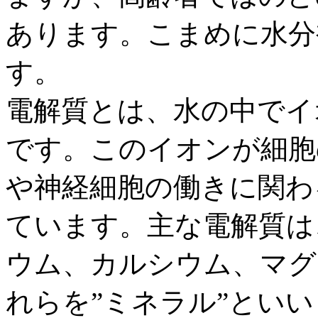
あります。こまめに水分
す。
電解質とは、水の中でイ
です。このイオンが細胞
や神経細胞の働きに関わ
ています。主な電解質は
ウム、カルシウム、マグ
れらを”ミネラル”とい