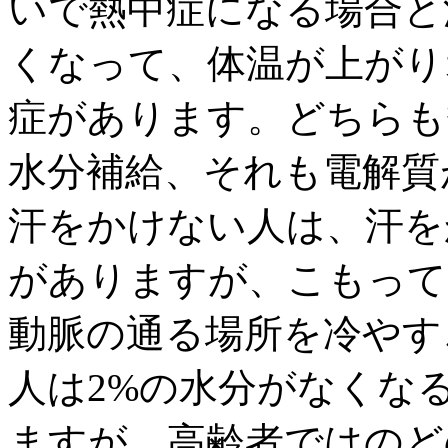
いで熱中症になる場合と
くなって、体温が上がり
症があります。どちらも
水分補給、それも電解質
汗をかけない人は、汗を
がありますが、こもって
動脈の通る場所を冷やす
人は2%の水分がなくな
ますが、高齢者ではのど