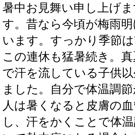
暑中お見舞い申し上げま
す。昔なら今頃が梅雨明
います。すっかり季節は
この連休も猛暑続き。真
で汗を流している子供以
ました。自分で体温調節
人は暑くなると皮膚の血
し、汗をかくことで体温