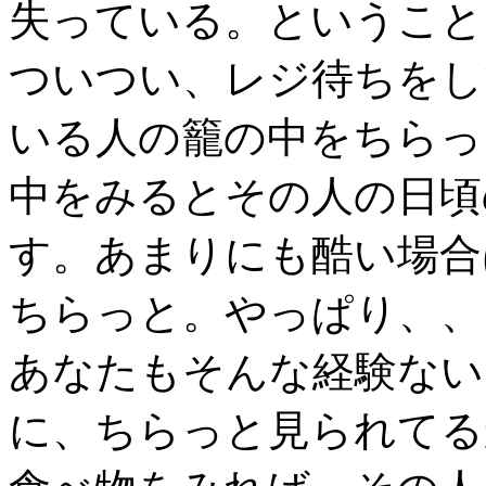
失っている。ということ
ついつい、レジ待ちをし
いる人の籠の中をちらっ
中をみるとその人の日頃
す。あまりにも酷い場合
ちらっと。やっぱり、、
あなたもそんな経験ない
に、ちらっと見られてる