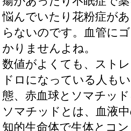
瘍があったり不眠症で薬
悩んでいたり花粉症があ
らないのです。血管にゴ
かりませんよね。
数値がよくても、ストレ
ドロになっている人もい
態、赤血球とソマチッド
ソマチッドとは、血液中
知的生命体で生体とコン