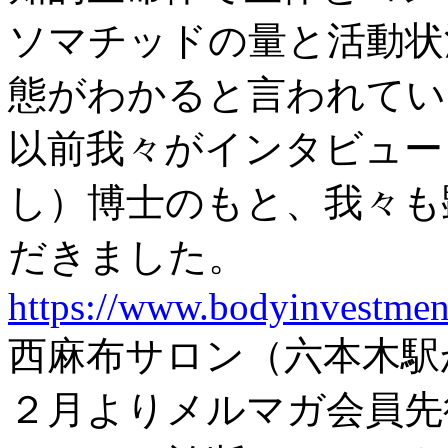
ソマチッドの量と活動状
態がわかると言われてい
以前我々がインタビュー
し）博士のもと、我々も
だきました。
https://www.bodyinvestmen
西麻布サロン（六本木駅
２月よりメルマガ会員先