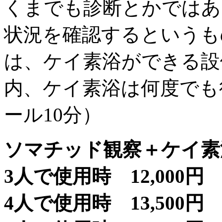
くまでも診断とかではあ
状況を確認するというも
は、ケイ素浴ができる設
内、ケイ素浴は何度でも
ール10分）
ソマチッド観察＋ケイ素
3人で使用時 12,000円
4人で使用時 13,500円