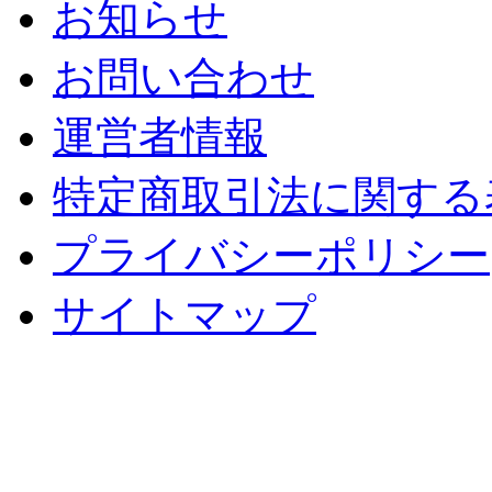
お知らせ
お問い合わせ
運営者情報
特定商取引法に関する
プライバシーポリシー
サイトマップ