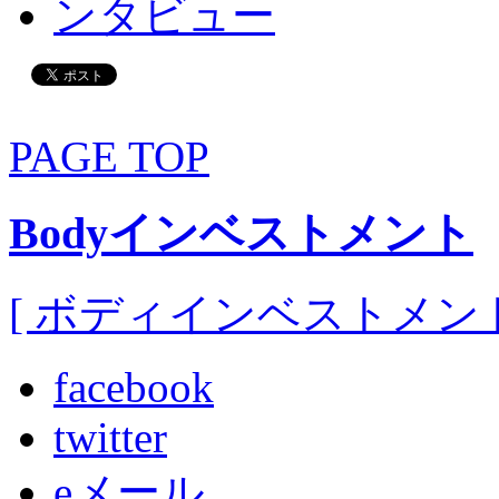
PAGE TOP
Bodyインベストメント
[ ボディインベストメント
facebook
twitter
eメール