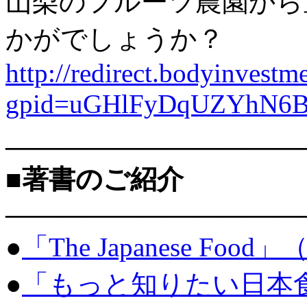
山梨のフルーツ農園から
かがでしょうか？
http://redirect.bodyinvestme
gpid=uGHlFyDqUZYhN6
———————————
■著書のご紹介
———————————
●
「The Japanese Food
●
「もっと知りたい日本食」