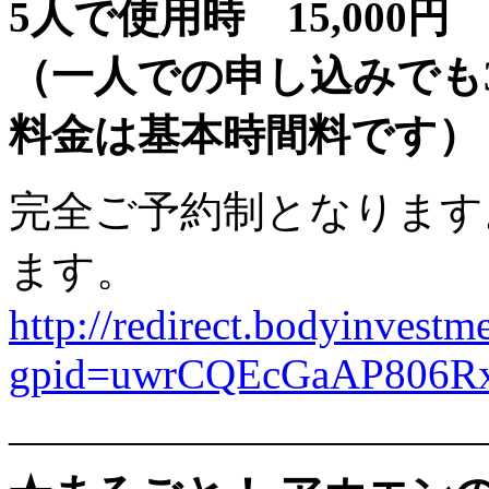
5人で使用時 15,000円
（一人での申し込みでも
料金は基本時間料です）
完全ご予約制となります
ます。
http://redirect.bodyinvestme
gpid=uwrCQEcGaAP80
———————————