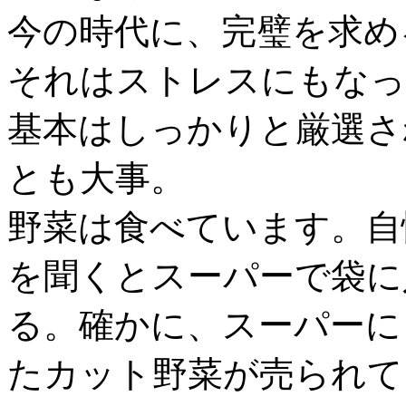
今の時代に、完璧を求め
それはストレスにもなっ
基本はしっかりと厳選さ
とも大事。
野菜は食べています。自
を聞くとスーパーで袋に
る。確かに、スーパーに
たカット野菜が売られて