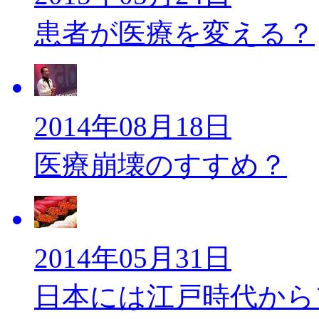
患者が医療を変える？
2014年08月18日
医療崩壊のすすめ？
2014年05月31日
日本には江戸時代から