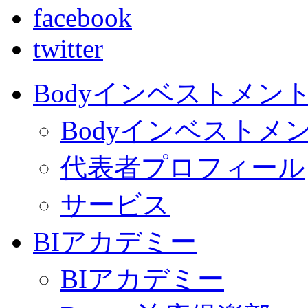
facebook
twitter
Bodyインベストメン
Bodyインベストメ
代表者プロフィール
サービス
BIアカデミー
BIアカデミー