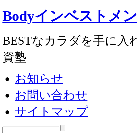
Bodyインベストメ
BESTなカラダを手に
資塾
お知らせ
お問い合わせ
サイトマップ