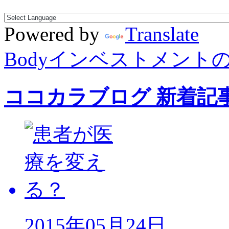
Powered by
Translate
Bodyインベストメント
ココカラブログ 新着記
2015年05月24日