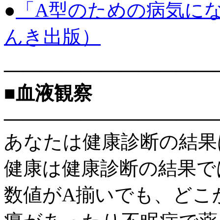
●
「A型のための病気に
んき出版）
———————————
■血液観察
———————————
あなたは健康診断の結果
健康は健康診断の結果で
数値がA揃いでも、どこ