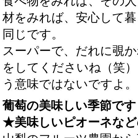
食べ物をみれば、その人
材をみれば、安心して暮
同じです。
スーパーで、だれに覗か
をしてくださいね（笑）
う意味ではないですよ。
葡萄の美味しい季節です
★美味しいピオーネなど