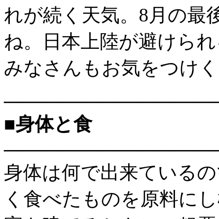
れが続く天気。8月の最
ね。日本上陸が避けられ
みなさんもお気をつけく
———————————
■身体と食
———————————
身体は何で出来ているの
く食べたものを原料にし