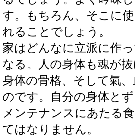
す。もちろん、そこに使
れることでしょう。
家はどんなに立派に作っ
なる。人の身体も魂が抜
身体の骨格、そして氣、
のです。自分の身体とず
メンテナンスにあたる食
てはなりません。