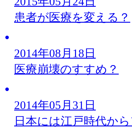
2015年05月24日
患者が医療を変える？
2014年08月18日
医療崩壊のすすめ？
2014年05月31日
日本には江戸時代から