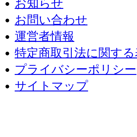
お知らせ
お問い合わせ
運営者情報
特定商取引法に関する
プライバシーポリシー
サイトマップ