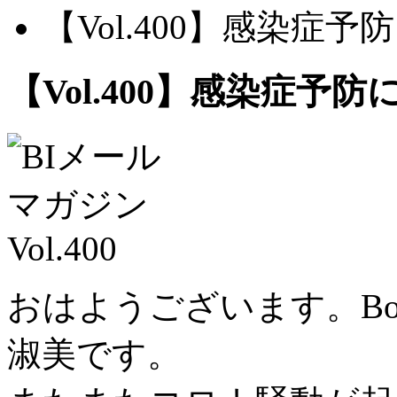
【Vol.400】感染症
【Vol.400】感染症予
おはようございます。B
淑美です。