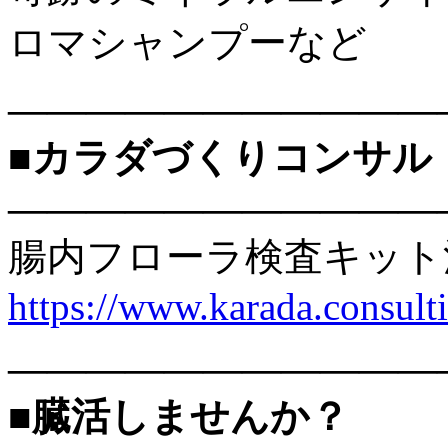
ロマシャンプーなど
———————————
■カラダづくりコンサル
———————————
腸内フローラ検査キット
https://www.karada.consu
———————————
■臓活しませんか？