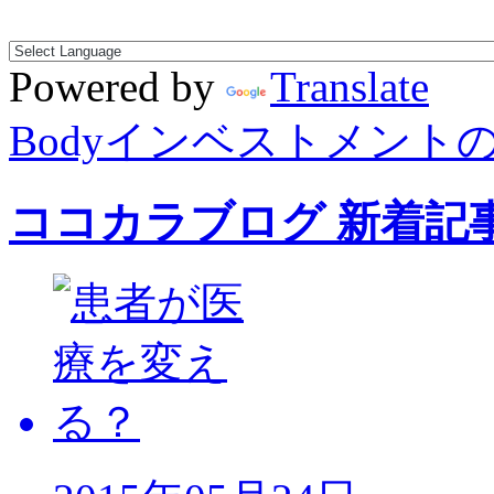
Powered by
Translate
Bodyインベストメント
ココカラブログ 新着記