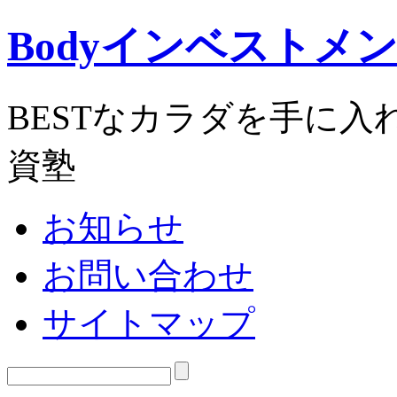
Bodyインベストメ
BESTなカラダを手に
資塾
お知らせ
お問い合わせ
サイトマップ