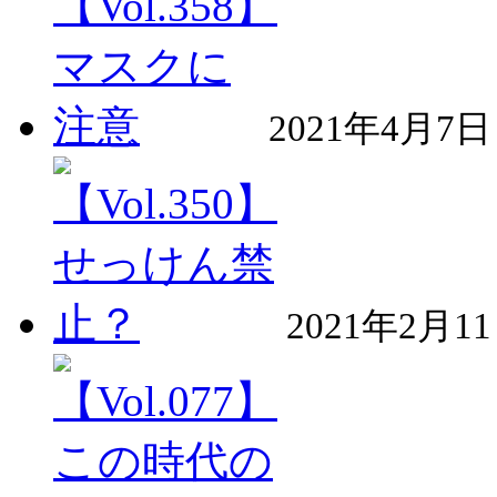
2021年4月7日
2021年2月1