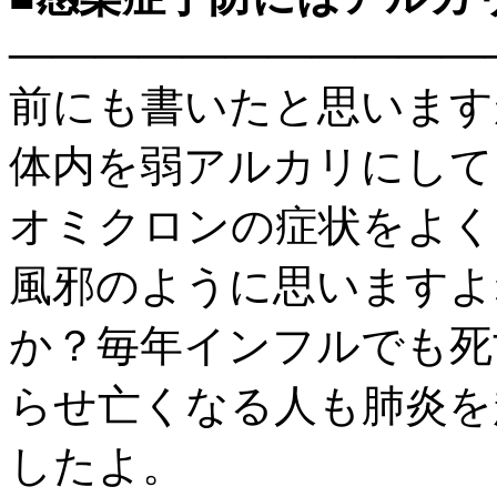
———————————
前にも書いたと思います
体内を弱アルカリにして
オミクロンの症状をよく
風邪のように思いますよ
か？毎年インフルでも死
らせ亡くなる人も肺炎を
したよ。