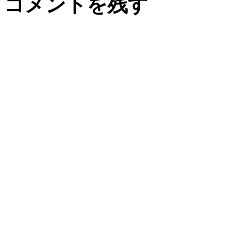
コメントを残す