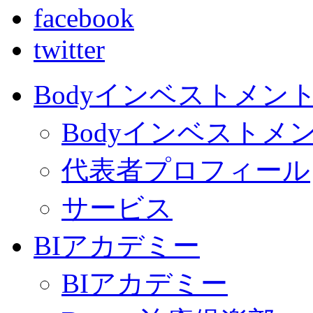
facebook
twitter
Bodyインベストメン
Bodyインベストメ
代表者プロフィール
サービス
BIアカデミー
BIアカデミー