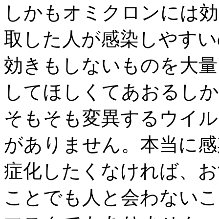
しかもオミクロンには効
取した人が感染しやすい
効きもしないものを大量
してほしくてあおるしか
そもそも変異するウイル
がありません。本当に感
症化したくなければ、お
ことでも人と会わないこ