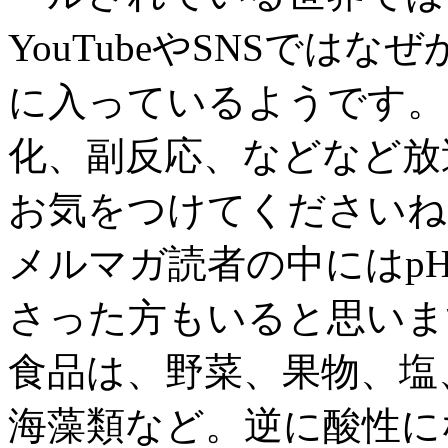
YouTubeやSNSでは
に入っているようです。
化、副反応、などなど放
お気をつけてくださいね(
メルマガ読者の中にはp
さった方もいると思いま
食品は、野菜、果物、塩
海藻類など。逆に酸性に