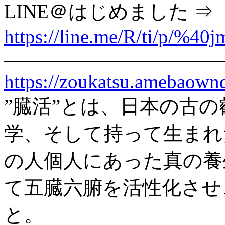
LINE＠はじめました ⇒
https://line.me/R/ti/p/%40
———————————
https://zoukatsu.amebaow
”臓活”とは、日本の古
学、そして持って生まれ
の人個人にあった真の養
て五臓六腑を活性化させ
と。