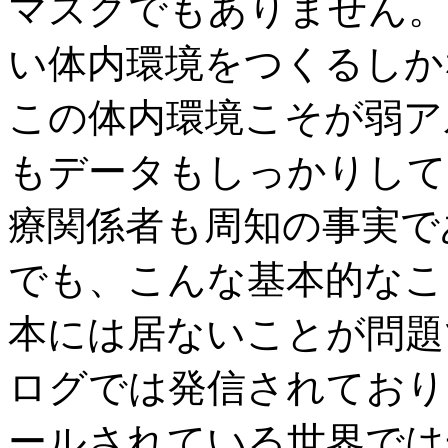
マスクでもありません。
い体内環境をつくるしか
この体内環境こそが弱ア
もデータもしっかりして
療関係者も周知の事実で
でも、こんな基本的なこ
本には居ないことが問題です。
ログでは発信されており
ールされている世界では