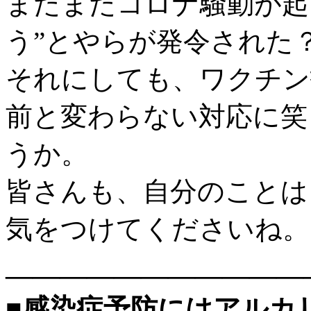
またまたコロナ騒動が起
う”とやらが発令された
それにしても、ワクチン
前と変わらない対応に笑
うか。
皆さんも、自分のことは
気をつけてくださいね。
———————————
■感染症予防にはアルカ