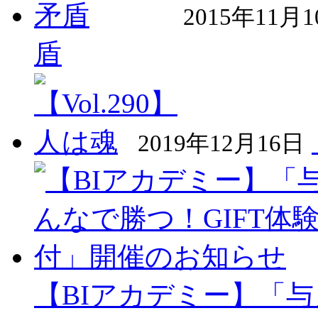
2015年11月
盾
2019年12月16日
【BIアカデミー】「