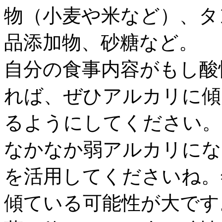
物（小麦や米など）、タ
品添加物、砂糖など。
自分の食事内容がもし酸
れば、ぜひアルカリに傾
るようにしてください。
なかなか弱アルカリにな
を活用してくださいね。
傾ている可能性が大です