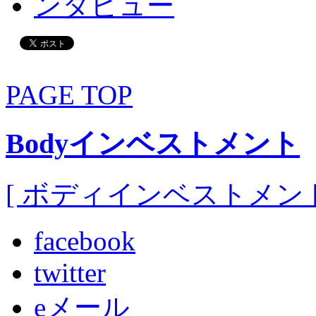
PAGE TOP
Bodyインベストメント
[ ボディインベストメント
facebook
twitter
eメール