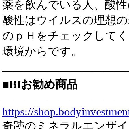
薬を飲んでいる人、酸性
酸性はウイルスの理想の
のｐＨをチェックしてく
環境からです。
———————————
■BIお勧め商品
———————————
https://shop.bodyinvestment
奇跡のミネラルエンザイ