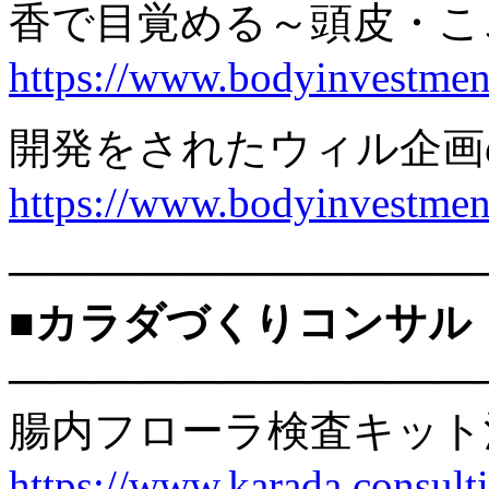
香で目覚める～頭皮・こ
https://www.bodyinvestmen
開発をされたウィル企画
https://www.bodyinvestmen
———————————
■カラダづくりコンサル
———————————
腸内フローラ検査キット
https://www.karada.consu