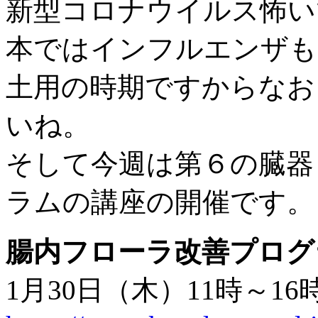
新型コロナウイルス怖い
本ではインフルエンザも
土用の時期ですからなお
いね。
そして今週は第６の臓器
ラムの講座の開催です。
腸内フローラ改善プログ
1月30日（木）11時～16