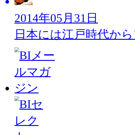
2014年05月31日
日本には江戸時代から