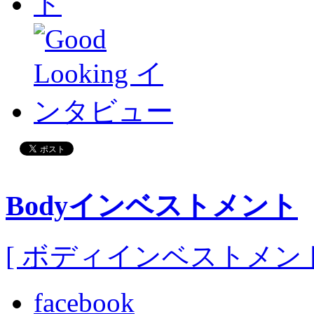
Bodyインベストメント
[ ボディインベストメント
facebook