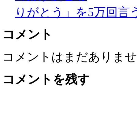
りがとう」を5万回言
コメント
コメントはまだありませ
コメントを残す