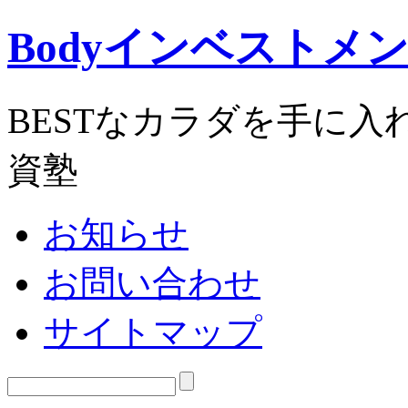
Bodyインベストメ
BESTなカラダを手に
資塾
お知らせ
お問い合わせ
サイトマップ