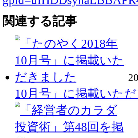
関連する記事
2
10月号」に掲載いた