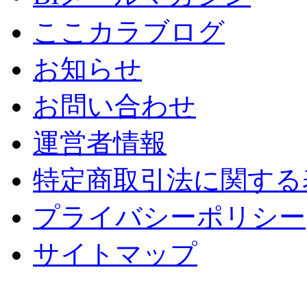
ここカラブログ
お知らせ
お問い合わせ
運営者情報
特定商取引法に関する
プライバシーポリシー
サイトマップ