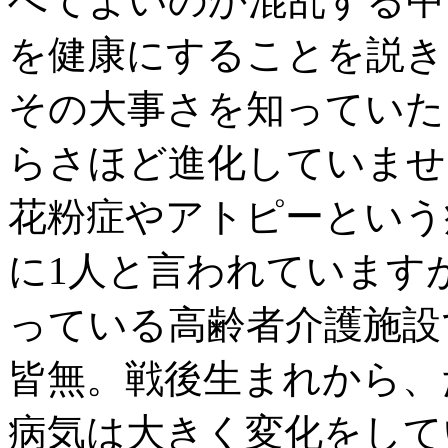
べてよいのか混乱する中
を健康にすることを説き
その大事さを知っていた
らさほど進化していませ
花粉症やアトピーという
に1人と言われています
っている高齢者介護施設
皆無。戦後生まれから、
病気は大きく変化をして