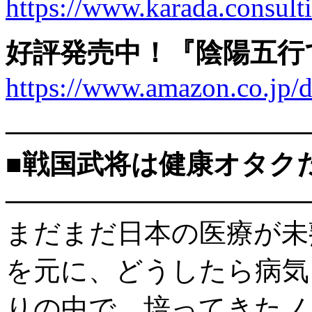
https://www.karada.consu
好評発売中！『陰陽五行
https://www.amazon.co.j
———————————
■戦国武将は健康オタク
———————————
まだまだ日本の医療が未
を元に、どうしたら病気
りの中で、培ってきたノ