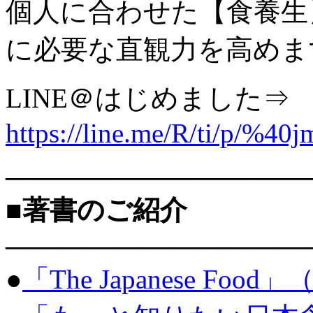
個人に合わせた【食養生
に必要な直観力を高めま
LINE＠はじめました
https://line.me/R/ti/p/%40
———————————
■著書のご紹介
———————————
●
「The Japanese Food