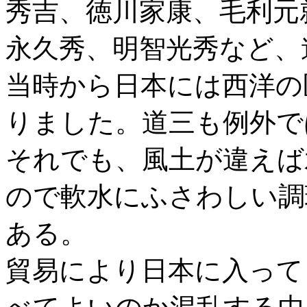
秀吉、徳川家康、毛利元
永久秀、明智光秀など、
当時から日本には西洋の
りました。道三も例外で
それでも、風土が違えば
ので軟水にふさわしい調
ある。
貿易により日本に入って