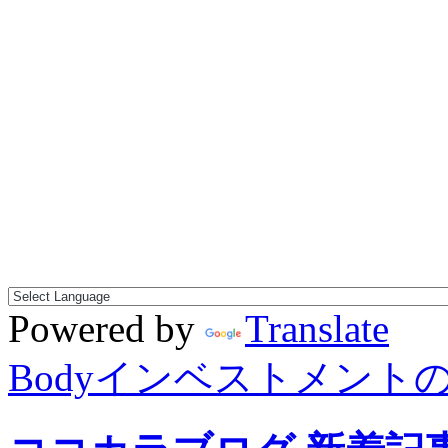
Powered by
Translate
Bodyインベストメント