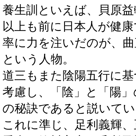
養生訓といえば、貝原益
以上も前に日本人が健康
率に力を注いだのが、曲
という人物。
道三もまた陰陽五行に基
考慮し、「陰」と「陽」
の秘訣であると説いてい
これに準じ、足利義輝、