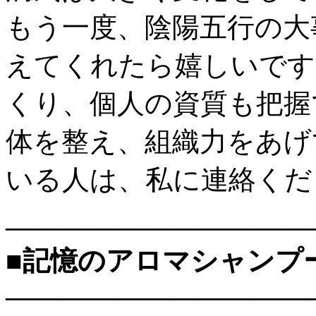
もう一度、陰陽五行の大
えてくれたら嬉しいです
くり、個人の資質も把握
体を整え、組織力をあげ
いる人は、私に連絡くだ
———————————
■記憶のアロマシャンプ
———————————