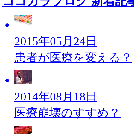
ココカラブログ 新着記
2015年05月24日
患者が医療を変える？
2014年08月18日
医療崩壊のすすめ？