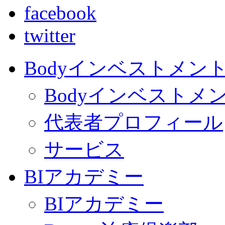
facebook
twitter
Bodyインベストメン
Bodyインベストメ
代表者プロフィール
サービス
BIアカデミー
BIアカデミー