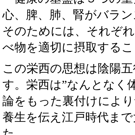
心、脾、肺、腎がバラン
そのためには、それぞれ
べ物を適切に摂取するこ
この栄西の思想は陰陽五
す。栄西は”なんとなく
論をもった裏付けにより
養生を伝え江戸時代まで
た。