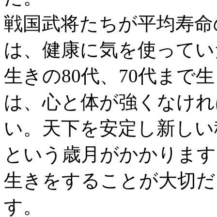
戦国武将たちが平均寿命
は、健康に気を使ってい
生きの80代、70代まで
は、心と体が強くなけれ
い。天下を安定し新しい秩
という歳月がかかります
生きをすることが大切だ
す。