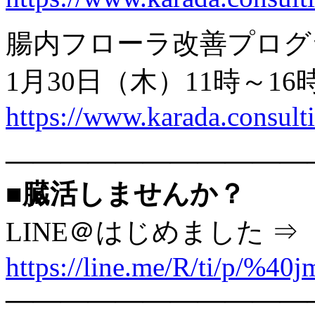
腸内フローラ改善プログ
1月30日（木）11時～16
https://www.karada.consu
———————————
■臓活しませんか？
LINE＠はじめました ⇒
https://line.me/R/ti/p/%40
———————————