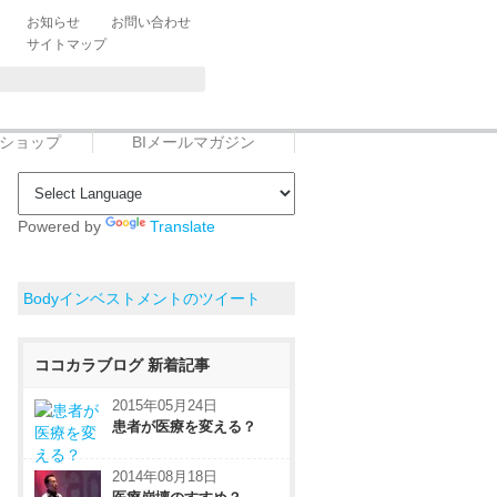
お知らせ
お問い合わせ
サイトマップ
トショップ
BIメールマガジン
Powered by
Translate
Bodyインベストメントのツイート
ココカラブログ 新着記事
2015年05月24日
患者が医療を変える？
2014年08月18日