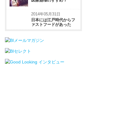
医療崩壊のすすめ？
2014年05月31日
日本には江戸時代からフ
ァストフードがあった