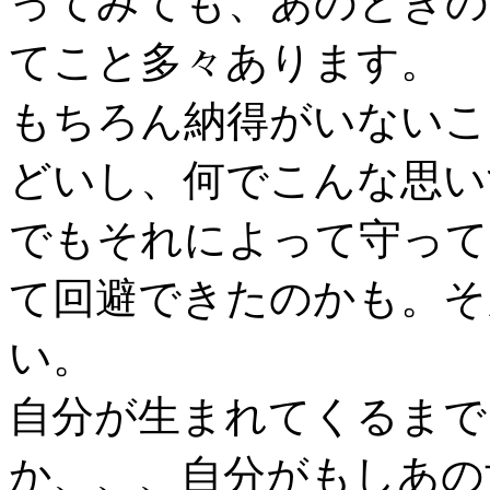
ってみても、あのときの
てこと多々あります。
もちろん納得がいないこ
どいし、何でこんな思い
でもそれによって守って
て回避できたのかも。そ
い。
自分が生まれてくるまで
か、、、自分がもしあの