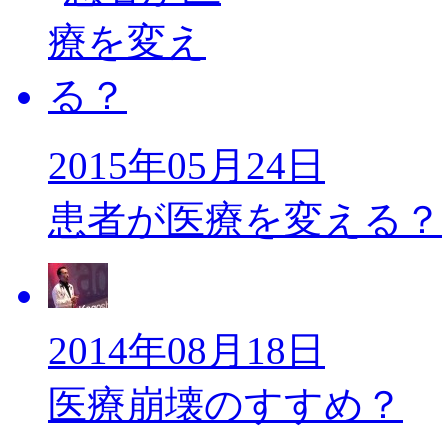
2015年05月24日
患者が医療を変える？
2014年08月18日
医療崩壊のすすめ？