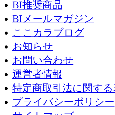
BI推奨商品
BIメールマガジン
ここカラブログ
お知らせ
お問い合わせ
運営者情報
特定商取引法に関する
プライバシーポリシー