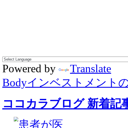
Powered by
Translate
Bodyインベストメント
ココカラブログ 新着記