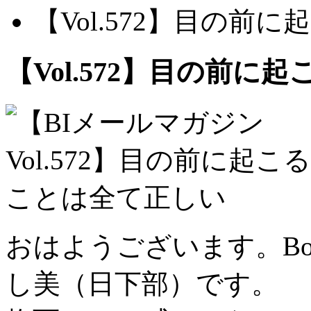
【Vol.572】目の前
【Vol.572】目の前
おはようございます。B
し美（日下部）です。