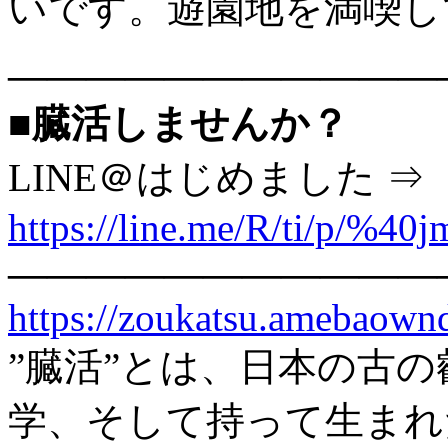
いです。遊園地を満喫し
———————————
■臓活しませんか？
LINE＠はじめました ⇒
https://line.me/R/ti/p/%40
———————————
https://zoukatsu.amebaow
”臓活”とは、日本の古
学、そして持って生まれ