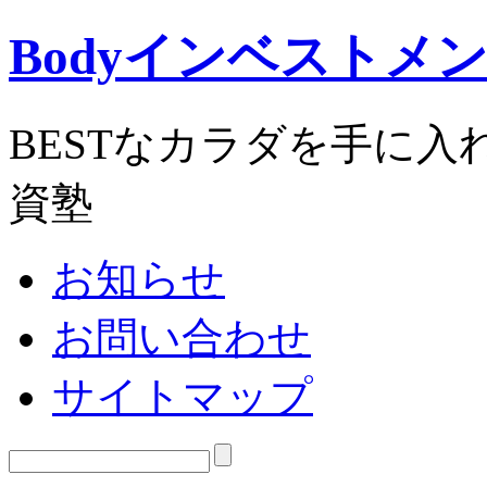
Bodyインベストメ
BESTなカラダを手に
資塾
お知らせ
お問い合わせ
サイトマップ