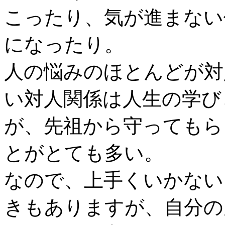
こったり、気が進まない
になったり。
人の悩みのほとんどが対
い対人関係は人生の学び
が、先祖から守ってもら
とがとても多い。
なので、上手くいかない
きもありますが、自分の