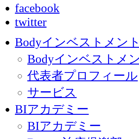
facebook
twitter
Bodyインベストメン
Bodyインベストメ
代表者プロフィール
サービス
BIアカデミー
BIアカデミー