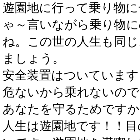
遊園地に行って乗り物に
ゃ～言いながら乗り物に
ね。この世の人生も同じ
ましょう。
安全装置はついています
危ないから乗れないので
あなたを守るためですか
人生は遊園地です！！目