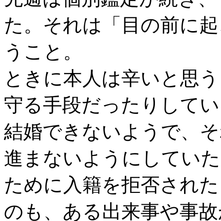
た。それは「目の前に起
うこと。
ときに本人は辛いと思う
守る手段だったりしてい
結婚できないようで、そ
進まないようにしていた
ために入籍を拒否された
のも、ある出来事や事故