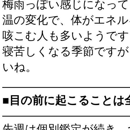
梅雨っぽい感じになって
温の変化で、体がエネル
咳こむ人も多いようです
寝苦しくなる季節ですが
いね。
———————————
■目の前に起こることは
———————————
先週は個別鑑定が続き、