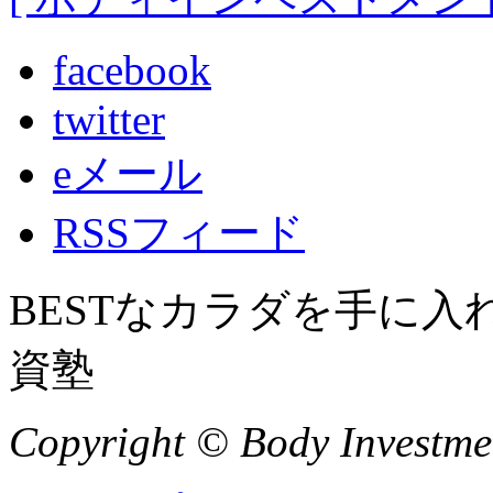
facebook
twitter
eメール
RSSフィード
BESTなカラダを手に
資塾
Copyright © Body Investment