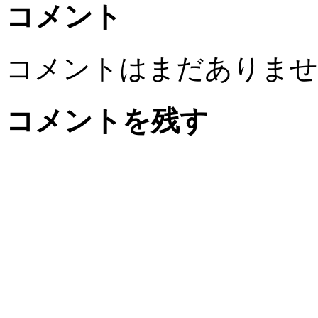
コメント
コメントはまだありませ
コメントを残す