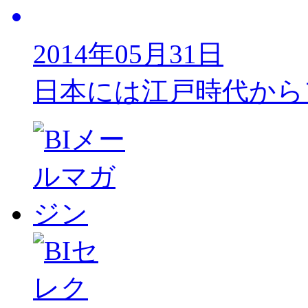
2014年05月31日
日本には江戸時代から