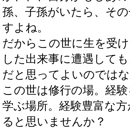
孫、子孫がいたら、その
すよね。
だからこの世に生を受け
した出来事に遭遇しても
だと思ってよいのではな
この世は修行の場。経験
学ぶ場所。経験豊富な方
ると思いませんか？