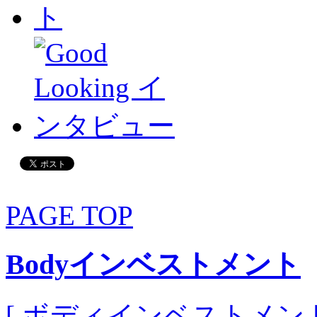
PAGE TOP
Bodyインベストメント
[ ボディインベストメント