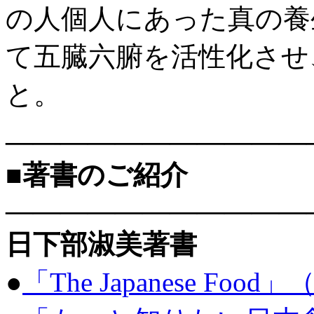
の人個人にあった真の養
て五臓六腑を活性化させ
と。
———————————
■著書のご紹介
———————————
日下部淑美著書
●
「The Japanese Food