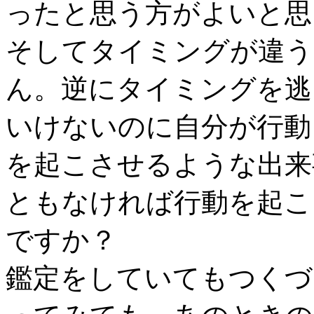
ったと思う方がよいと思
そしてタイミングが違う
ん。逆にタイミングを逃
いけないのに自分が行動
を起こさせるような出来
ともなければ行動を起こ
ですか？
鑑定をしていてもつくづ