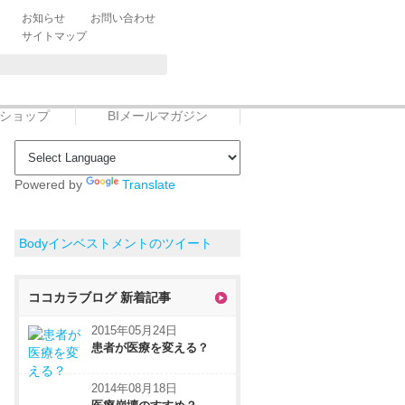
お知らせ
お問い合わせ
サイトマップ
トショップ
BIメールマガジン
Powered by
Translate
Bodyインベストメントのツイート
ココカラブログ 新着記事
2015年05月24日
患者が医療を変える？
2014年08月18日