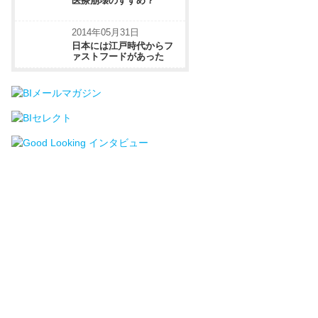
医療崩壊のすすめ？
2014年05月31日
日本には江戸時代からフ
ァストフードがあった