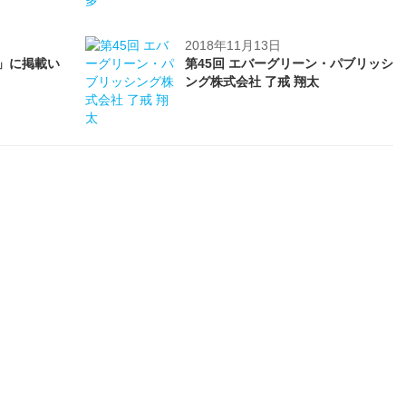
2018年11月13日
号」に掲載い
第45回 エバーグリーン・パブリッシ
ング株式会社 了戒 翔太