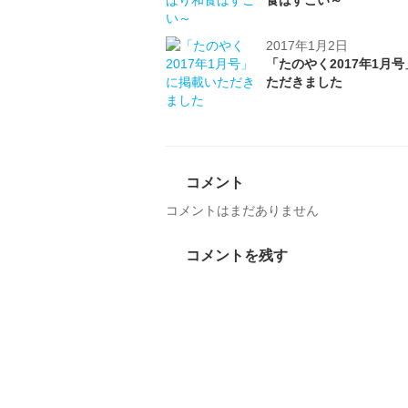
食はすごい～
2017年1月2日
「たのやく2017年1月
ただきました
コメント
コメントはまだありません
コメントを残す