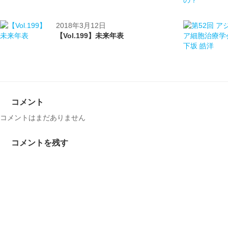
2018年3月12日
【Vol.199】未来年表
コメント
コメントはまだありません
コメントを残す