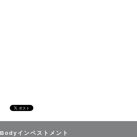
Bodyインベストメント