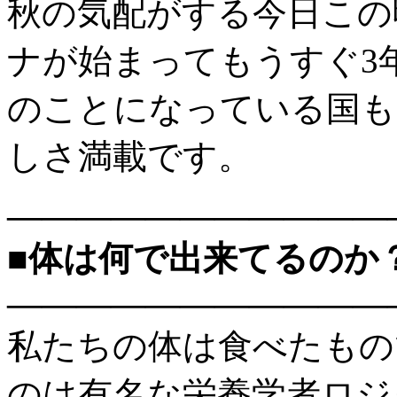
秋の気配がする今日この
ナが始まってもうすぐ3
のことになっている国も
しさ満載です。
———————————
■体は何で出来てるのか
———————————
私たちの体は食べたもの
のは有名な栄養学者ロジ