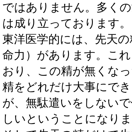
ではありません。多くの
は成り立っております。
東洋医学的には、先天の
命力）があります。これ
おり、この精が無くなっ
精をどれだけ大事にでき
が、無駄遣いをしないで
しいということになりま