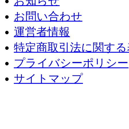
お知らせ
お問い合わせ
運営者情報
特定商取引法に関する
プライバシーポリシー
サイトマップ