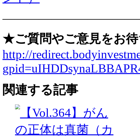
———————————
★ご質問やご意見をお待
http://redirect.bodyinvestme
gpid=uIHDDsynaLBBAPR
関連する記事