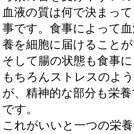
血液の質は何で決まって
事です。食事によって血
養を細胞に届けることが
そして腸の状態も食事に
もちろんストレスのよう
が、精神的な部分も栄養
です。
これがいいと一つの栄養