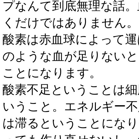
プなんて到底無理な話。
くだけではありません。
酸素は赤血球によって運
のような血が足りないと
ことになります。
酸素不足ということは細
いうこと。エネルギー不
は滞るということになり