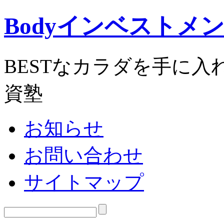
Bodyインベストメ
BESTなカラダを手に
資塾
お知らせ
お問い合わせ
サイトマップ