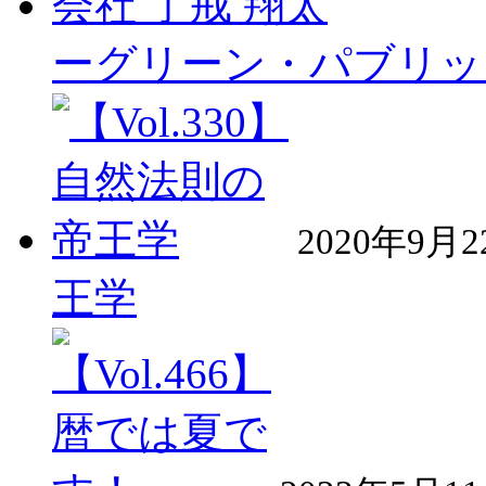
ーグリーン・パブリッ
2020年9月
王学