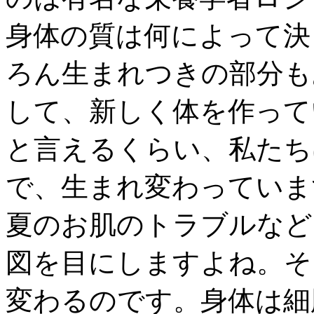
身体の質は何によって決
ろん生まれつきの部分も
して、新しく体を作って
と言えるくらい、私たち
で、生まれ変わっていま
夏のお肌のトラブルなど
図を目にしますよね。そ
変わるのです。身体は細