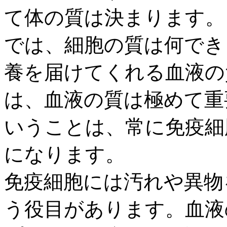
て体の質は決まります。
では、細胞の質は何でき
養を届けてくれる血液の
は、血液の質は極めて重
いうことは、常に免疫細
になります。
免疫細胞には汚れや異物
う役目があります。血液