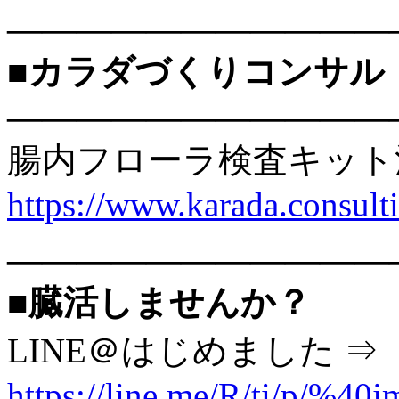
———————————
■カラダづくりコンサル
———————————
腸内フローラ検査キット
https://www.karada.consu
———————————
■臓活しませんか？
LINE＠はじめました ⇒
https://line.me/R/ti/p/%40