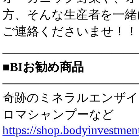
方、そんな生産者を一緒
ご連絡くださいませ！！
———————————
■BIお勧め商品
———————————
奇跡のミネラルエンザイ
ロマシャンプーなど
https://shop.bodyinvestment