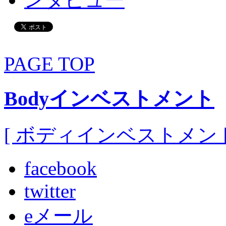
PAGE TOP
Bodyインベストメント
[ ボディインベストメント
facebook
twitter
eメール