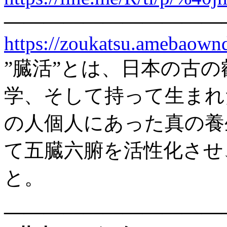
———————————
https://zoukatsu.amebaow
”臓活”とは、日本の古
学、そして持って生まれ
の人個人にあった真の養
て五臓六腑を活性化させ
と。
———————————