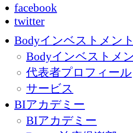
facebook
twitter
Bodyインベストメン
Bodyインベストメ
代表者プロフィール
サービス
BIアカデミー
BIアカデミー