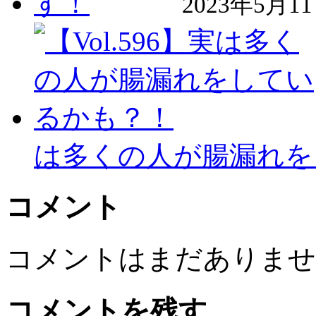
2023年5月1
は多くの人が腸漏れを
コメント
コメントはまだありませ
コメントを残す