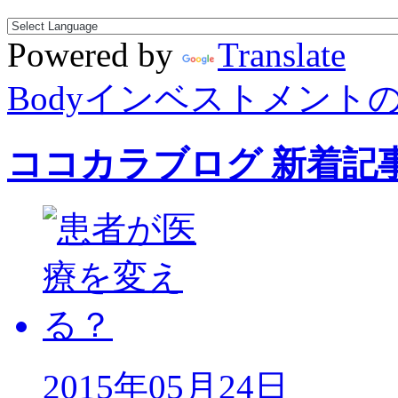
Powered by
Translate
Bodyインベストメント
ココカラブログ 新着記
2015年05月24日