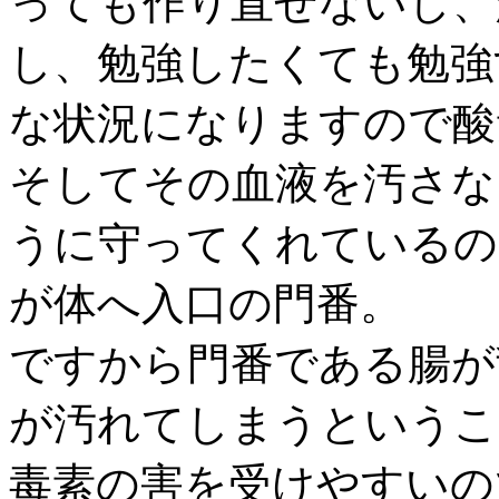
っても作り直せないし、
し、勉強したくても勉強
な状況になりますので酸
そしてその血液を汚さな
うに守ってくれているの
が体へ入口の門番。
ですから門番である腸が
が汚れてしまうというこ
毒素の害を受けやすいの