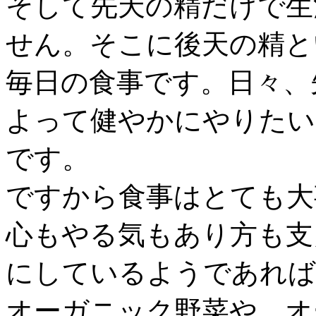
そして先天の精だけで生
せん。そこに後天の精と
毎日の食事です。日々、
よって健やかにやりたい
です。
ですから食事はとても大
心もやる気もあり方も支
にしているようであれば
オーガニック野菜や、オ