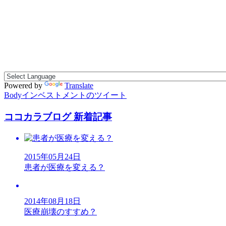
Powered by
Translate
Bodyインベストメントのツイート
ココカラブログ 新着記事
2015年05月24日
患者が医療を変える？
2014年08月18日
医療崩壊のすすめ？