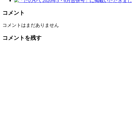
コメント
コメントはまだありません
コメントを残す