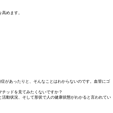
を高めます。
粉症があったりと、そんなことはわからないのです。血管にゴ
マチッドを見てみたくないですか？
と活動状況、そして形状で人の健康状態がわかると言われてい