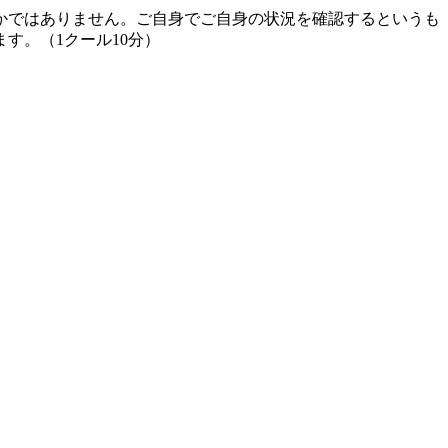
かではありません。ご自身でご自身の状況を確認するというも
す。（1クール10分）