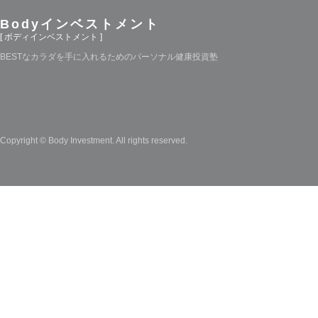
Bodyインベストメント
[ ボディインベストメント ]
BESTなカラダを手に入れるためのパーソナル健康投資塾
Copyright © Body Investment. All rights reserved.