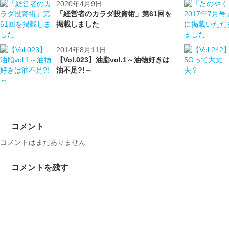
2020年4月9日
「経営者のカラダ投資術」第61回を
掲載しました
2014年8月11日
【Vol.023】油脂vol.1～油物好きは
油不足?!～
コメント
コメントはまだありません
コメントを残す