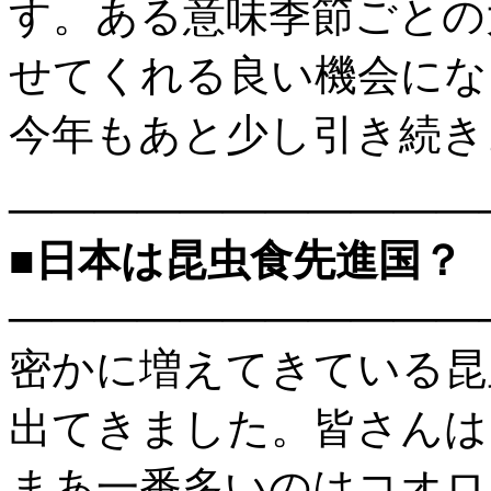
す。ある意味季節ごとの
せてくれる良い機会にな
今年もあと少し引き続き
———————————
■日本は昆虫食先進国？
———————————
密かに増えてきている昆
出てきました。皆さんは
まあ一番多いのはコオロ