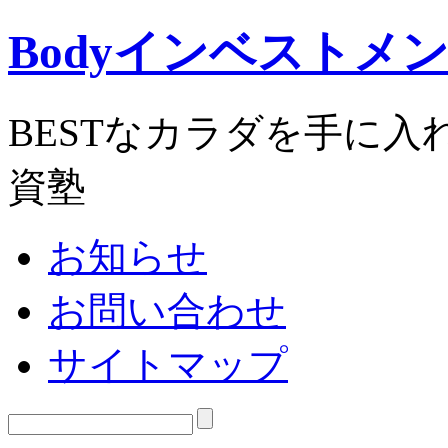
Bodyインベストメ
BESTなカラダを手に
資塾
お知らせ
お問い合わせ
サイトマップ