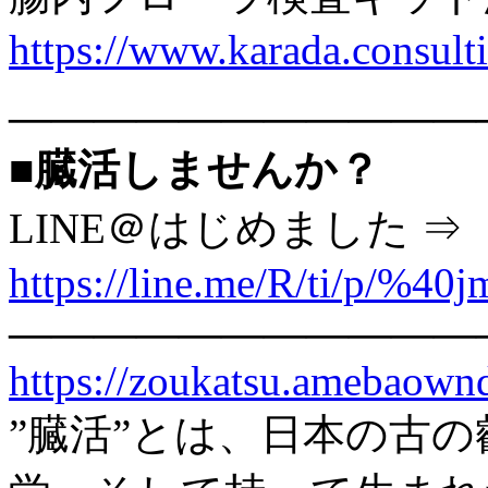
https://www.karada.consu
———————————
■臓活しませんか？
LINE＠はじめました ⇒
https://line.me/R/ti/p/%40
———————————
https://zoukatsu.amebaow
”臓活”とは、日本の古