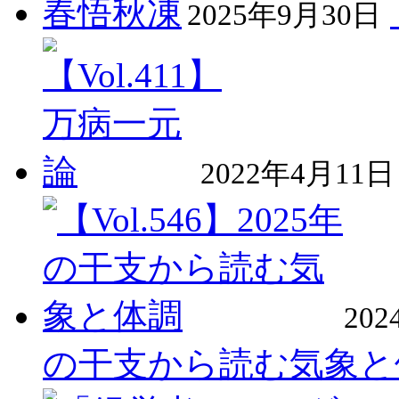
2025年9月30日
2022年4月11日
20
の干支から読む気象と