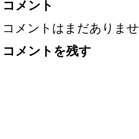
コメント
コメントはまだありませ
コメントを残す