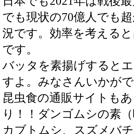
日本でも2021年は戦後
でも現状の70億人でも
況です。効率を考えると
です。
バッタを素揚げするとエ
すよ。みなさんいかがで
昆虫食の通販サイトもあ
り！！ダンゴムシの素（
カブトムシ、スズメバチ