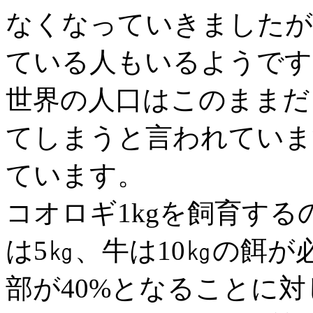
なくなっていきましたが
ている人もいるようです
世界の人口はこのままだと
てしまうと言われていま
ています。
コオロギ1kgを飼育するの
は5㎏、牛は10㎏の餌
部が40%となることに