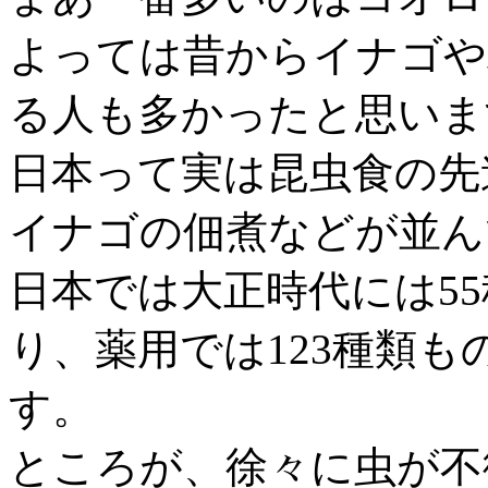
よっては昔からイナゴや
る人も多かったと思いま
日本って実は昆虫食の先
イナゴの佃煮などが並ん
日本では大正時代には5
り、薬用では123種類
す。
ところが、徐々に虫が不