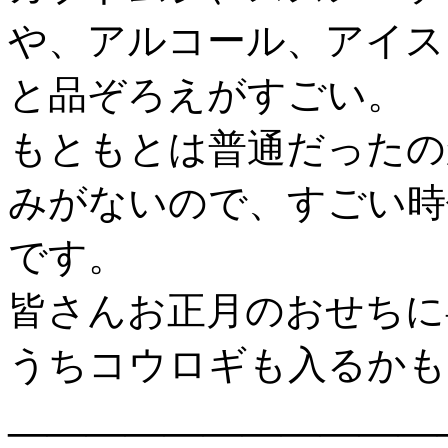
や、アルコール、アイス
と品ぞろえがすごい。
もともとは普通だったの
みがないので、すごい時
です。
皆さんお正月のおせちに
うちコウロギも入るかも
———————————