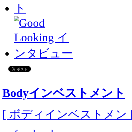
Bodyインベストメント
[ ボディインベストメント