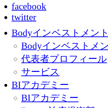
facebook
twitter
Bodyインベストメン
Bodyインベストメ
代表者プロフィール
サービス
BIアカデミー
BIアカデミー