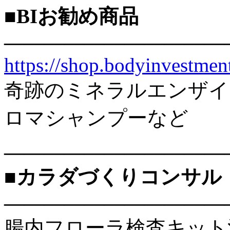
■BIお勧め商品
———————————
https://shop.bodyinvestment
奇跡のミネラルエンザイ
ロマシャンプーなど
———————————
■カラダづくりコンサル
———————————
腸内フローラ検査キット