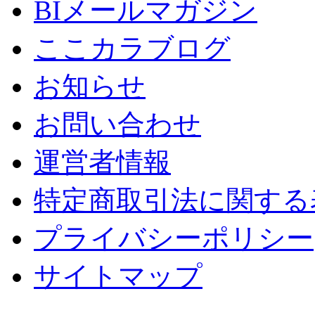
BIメールマガジン
ここカラブログ
お知らせ
お問い合わせ
運営者情報
特定商取引法に関する
プライバシーポリシー
サイトマップ