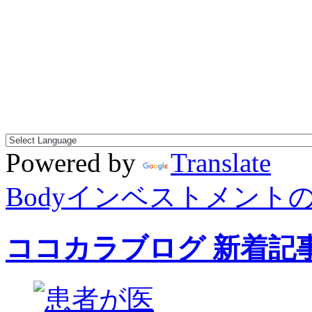
Powered by
Translate
Bodyインベストメント
ココカラブログ 新着記