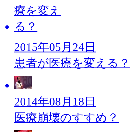
2015年05月24日
患者が医療を変える？
2014年08月18日
医療崩壊のすすめ？