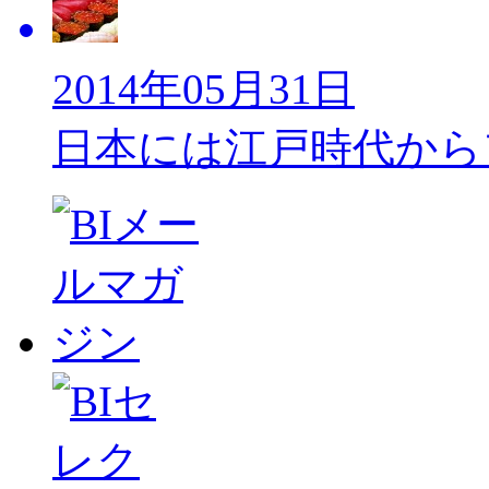
2014年05月31日
日本には江戸時代から