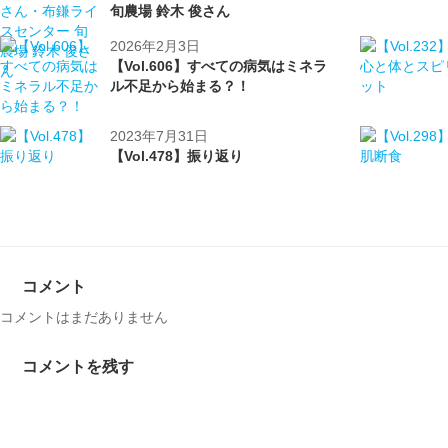
旬農場 鈴木 俊さん
2026年2月3日
【Vol.606】すべての病気はミネラ
ル不足から始まる？！
2023年7月31日
【Vol.478】振り返り
コメント
コメントはまだありません
コメントを残す