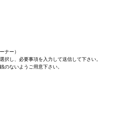
ーナー
）
選択し、必要事項を入力して送信して下さい。
銭のないようご用意下さい。