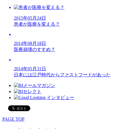
2015年05月24日
患者が医療を変える？
2014年08月18日
医療崩壊のすすめ？
2014年05月31日
日本には江戸時代からファストフードがあった
PAGE TOP