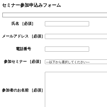
セミナー参加申込みフォーム
氏名
［必須］
メールアドレス
［必須］
電話番号
参加セミナー
［必須］
参加者のお名前
［必須］