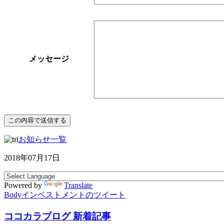
メッセージ
お知らせ一覧
2018年07月17日
Powered by
Translate
Bodyインベストメントのツイート
ココカラブログ 新着記事