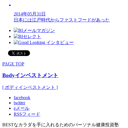
2014年05月31日
日本には江戸時代からファストフードがあった
PAGE TOP
Bodyインベストメント
[ ボディインベストメント ]
facebook
twitter
eメール
RSSフィード
BESTなカラダを手に入れるためのパーソナル健康投資塾